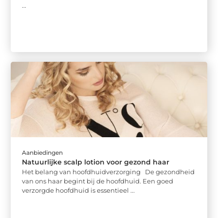
...
Aanbiedingen
Natuurlijke scalp lotion voor gezond haar
Het belang van hoofdhuidverzorging De gezondheid
van ons haar begint bij de hoofdhuid. Een goed
verzorgde hoofdhuid is essentieel ...