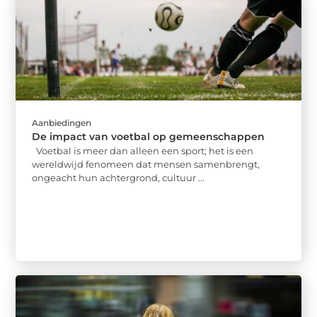
Aanbiedingen
De impact van voetbal op gemeenschappen
Voetbal is meer dan alleen een sport; het is een
wereldwijd fenomeen dat mensen samenbrengt,
ongeacht hun achtergrond, cultuur ...