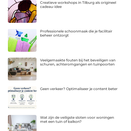
Creatieve workshops in Tilburg als origineel
cadeau-idee
Professionele schoonmaak die je facilitair
beheer ontzorgt
Veelgemaakte fouten bij het beveiligen van
schuren, achteromgangen en tuinpoorten
Geen verkeer? Optimaliseer je content beter
Wat zijn de veiligste sloten voor woningen
met een tuin of balkon?