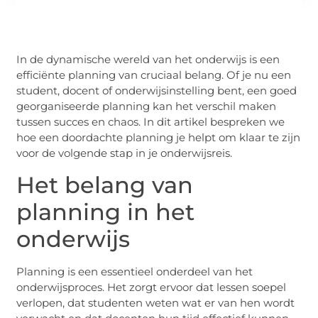
In de dynamische wereld van het onderwijs is een
efficiënte planning van cruciaal belang. Of je nu een
student, docent of onderwijsinstelling bent, een goed
georganiseerde planning kan het verschil maken
tussen succes en chaos. In dit artikel bespreken we
hoe een doordachte planning je helpt om klaar te zijn
voor de volgende stap in je onderwijsreis.
Het belang van
planning in het
onderwijs
Planning is een essentieel onderdeel van het
onderwijsproces. Het zorgt ervoor dat lessen soepel
verlopen, dat studenten weten wat er van hen wordt