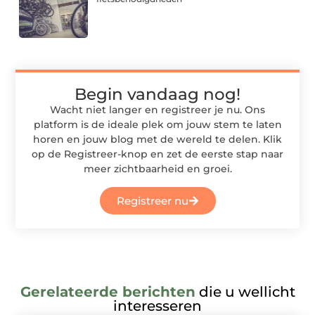
Begin vandaag nog!
Wacht niet langer en registreer je nu. Ons
platform is de ideale plek om jouw stem te laten
horen en jouw blog met de wereld te delen. Klik
op de Registreer-knop en zet de eerste stap naar
meer zichtbaarheid en groei.
Registreer nu
Gerelateerde berichten
die u wellicht
interesseren