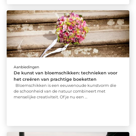
Aanbiedingen
De kunst van bloemschikken: technieken voor
het creëren van prachtige boeketten
Bloemschikken is een eeuwenoude kunstvorm die
de schoonheid van de natuur combineert met
menselijke creativiteit. Of je nu een ...