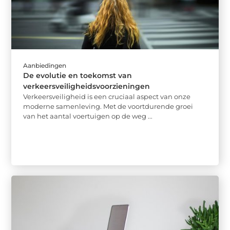
Aanbiedingen
De evolutie en toekomst van
verkeersveiligheidsvoorzieningen
Verkeersveiligheid is een cruciaal aspect van onze
moderne samenleving. Met de voortdurende groei
van het aantal voertuigen op de weg ...