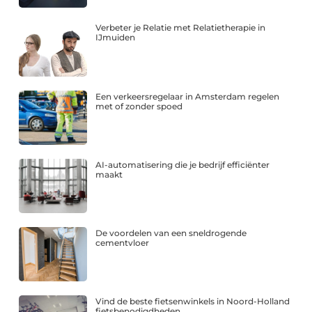
Verbeter je Relatie met Relatietherapie in
IJmuiden
Een verkeersregelaar in Amsterdam regelen
met of zonder spoed
AI-automatisering die je bedrijf efficiënter
maakt
De voordelen van een sneldrogende
cementvloer
Vind de beste fietsenwinkels in Noord-Holland
fietsbenodigdheden