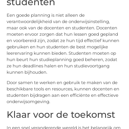
studenten
Een goede planning is niet alleen de
verantwoordelijkheid van de onderwijsinstelling,
maar ook van de docenten en studenten. Docenten
moeten ervoor zorgen dat hun lessen goed gepland
en voorbereid zijn, zodat ze hun tijd effectief kunnen
gebruiken en hun studenten de best mogelijke
leerervaring kunnen bieden. Studenten moeten op
hun beurt hun studieplanning goed beheren, zodat
ze hun deadlines halen en hun studievoortgang
kunnen bijhouden.
Door samen te werken en gebruik te maken van de
beschikbare tools en resources, kunnen docenten en
studenten bijdragen aan een efficiënte en effectieve
onderwijsomgeving.
Klaar voor de toekomst
In een snel veranderende wereld is het belangrijk om