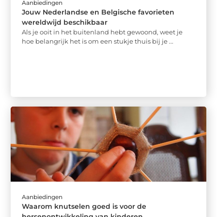
Aanbiedingen
Jouw Nederlandse en Belgische favorieten
wereldwijd beschikbaar
Als je ooit in het buitenland hebt gewoond, weet je
hoe belangrijk het is om een stukje thuis bij je ...
Aanbiedingen
Waarom knutselen goed is voor de
hersenontwikkeling van kinderen