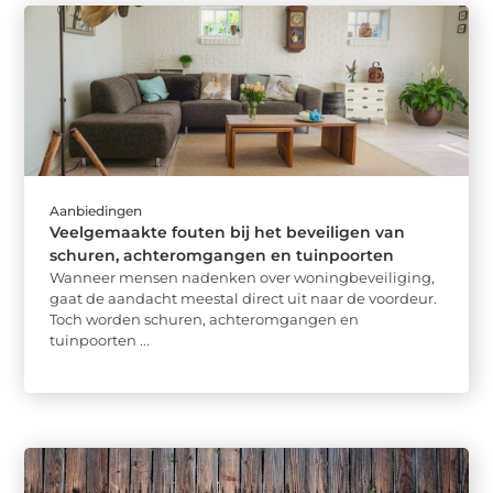
Aanbiedingen
Veelgemaakte fouten bij het beveiligen van
schuren, achteromgangen en tuinpoorten
Wanneer mensen nadenken over woningbeveiliging,
gaat de aandacht meestal direct uit naar de voordeur.
Toch worden schuren, achteromgangen en
tuinpoorten ...