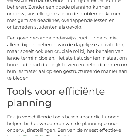
verwacht en dat docenten hun tijd effectief kunnen
beheren. Zonder een goede planning kunnen
onderwijsinstellingen snel in de problemen komen,
met gemiste deadlines, overlappende lessen en
ontevreden studenten als gevolg.
Een goed geplande onderwijsstructuur helpt niet
alleen bij het beheren van de dagelijkse activiteiten,
maar speelt ook een cruciale rol bij het behalen van
lange termijn doelen. Het stelt studenten in staat om
hun studiepad duidelijk te zien en helpt docenten om
hun lesmateriaal op een gestructureerde manier aan
te bieden.
Tools voor efficiënte
planning
Er zijn verschillende tools beschikbaar die kunnen
helpen bij het verbeteren van de planning binnen
onderwijsinstellingen. Een van de meest effectieve