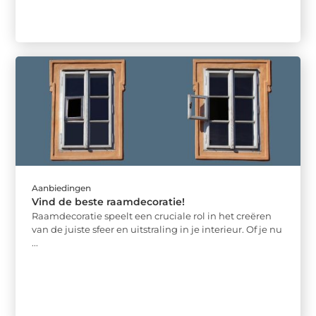
Aanbiedingen
Vind de beste raamdecoratie!
Raamdecoratie speelt een cruciale rol in het creëren
van de juiste sfeer en uitstraling in je interieur. Of je nu
...