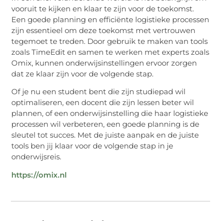
vooruit te kijken en klaar te zijn voor de toekomst.
Een goede planning en efficiënte logistieke processen
zijn essentieel om deze toekomst met vertrouwen
tegemoet te treden. Door gebruik te maken van tools
zoals TimeEdit en samen te werken met experts zoals
Omix, kunnen onderwijsinstellingen ervoor zorgen
dat ze klaar zijn voor de volgende stap.
Of je nu een student bent die zijn studiepad wil
optimaliseren, een docent die zijn lessen beter wil
plannen, of een onderwijsinstelling die haar logistieke
processen wil verbeteren, een goede planning is de
sleutel tot succes. Met de juiste aanpak en de juiste
tools ben jij klaar voor de volgende stap in je
onderwijsreis.
https://omix.nl