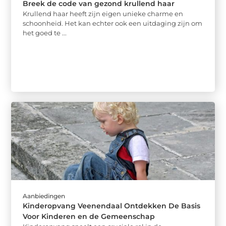
Breek de code van gezond krullend haar
Krullend haar heeft zijn eigen unieke charme en
schoonheid. Het kan echter ook een uitdaging zijn om
het goed te ...
Aanbiedingen
Kinderopvang Veenendaal Ontdekken De Basis
Voor Kinderen en de Gemeenschap