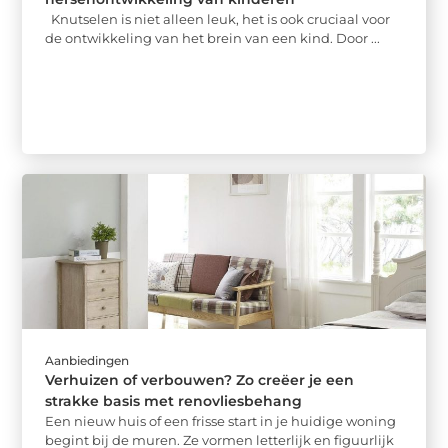
Knutselen is niet alleen leuk, het is ook cruciaal voor
de ontwikkeling van het brein van een kind. Door ...
Aanbiedingen
Verhuizen of verbouwen? Zo creëer je een
strakke basis met renovliesbehang
Een nieuw huis of een frisse start in je huidige woning
begint bij de muren. Ze vormen letterlijk en figuurlijk