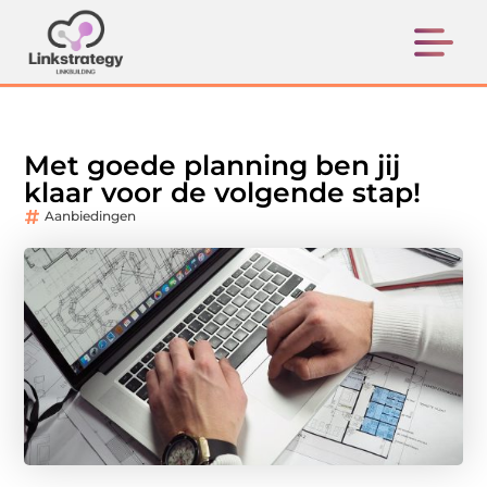
Met goede planning ben jij
klaar voor de volgende stap!
Aanbiedingen