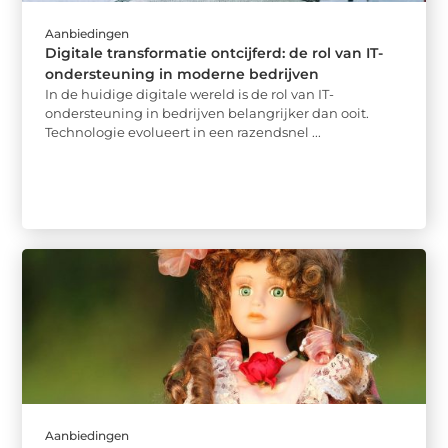
Aanbiedingen
Digitale transformatie ontcijferd: de rol van IT-
ondersteuning in moderne bedrijven
In de huidige digitale wereld is de rol van IT-
ondersteuning in bedrijven belangrijker dan ooit.
Technologie evolueert in een razendsnel ...
Aanbiedingen