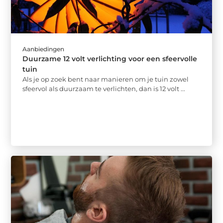
Aanbiedingen
Duurzame 12 volt verlichting voor een sfeervolle
tuin
Als je op zoek bent naar manieren om je tuin zowel
sfeervol als duurzaam te verlichten, dan is 12 volt ...