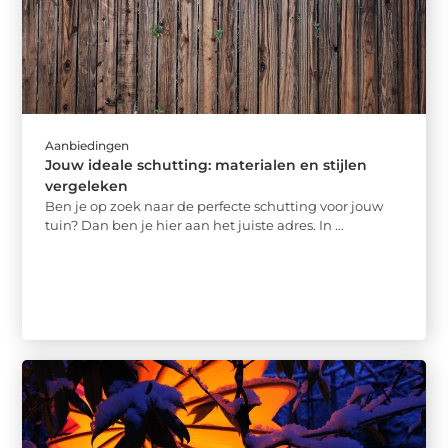
Aanbiedingen
Jouw ideale schutting: materialen en stijlen
vergeleken
Ben je op zoek naar de perfecte schutting voor jouw
tuin? Dan ben je hier aan het juiste adres. In ...