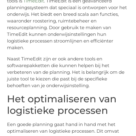
tools is
TimeEdit
. TimeEdit is een geavanceerd
planningssysteem dat speciaal is ontworpen voor het
onderwijs. Het biedt een breed scala aan functies,
waaronder roostering, ruimtebeheer en
resourceplanning. Door gebruik te maken van
TimeEdit kunnen onderwijsinstellingen hun
logistieke processen stroomlijnen en efficiënter
maken.
Naast TimeEdit zijn er ook andere tools en
softwarepakketten die kunnen helpen bij het
verbeteren van de planning. Het is belangrijk om de
juiste tool te kiezen die past bij de specifieke
behoeften van je onderwijsinstelling.
Het optimaliseren van
logistieke processen
Een goede planning gaat hand in hand met het
optimaliseren van logistieke processen. Dit omvat