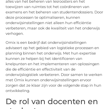
alles van het beheren van lesroosters en het
toewijzen van ruimtes tot het coördineren van
examens en het beheren van studentendossiers. Door
deze processen te optimaliseren, kunnen
onderwijsinstellingen niet alleen hun efficiëntie
verbeteren, maar ook de kwaliteit van het onderwijs
verhogen.
Omix is een bedrijf dat onderwijsinstellingen
adviseert op het gebied van logistieke processen en
planning binnen het onderwijs. Met hun expertise
kunnen ze helpen bij het identificeren van
knelpunten en het implementeren van oplossingen
die de efficiëntie en effectiviteit van de
onderwijslogistiek verbeteren. Door samen te werken
met Omix kunnen onderwijsinstellingen ervoor
zorgen dat ze klaar zijn voor de volgende stap in hun
ontwikkeling.
De rol van docenten en