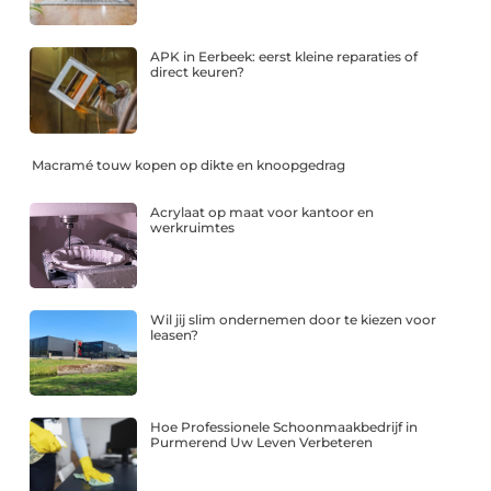
APK in Eerbeek: eerst kleine reparaties of
direct keuren?
Macramé touw kopen op dikte en knoopgedrag
Acrylaat op maat voor kantoor en
werkruimtes
Wil jij slim ondernemen door te kiezen voor
leasen?
Hoe Professionele Schoonmaakbedrijf in
Purmerend Uw Leven Verbeteren