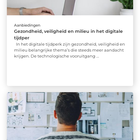
Aanbiedingen
Gezondheid, veiligheid en milieu in het digitale
tijdper
In het digitale tijdperk zijn gezondheid, veiligheid en
milieu belangrijke thema’s die steeds meer aandacht
krijgen. De technologische vooruitgang ...