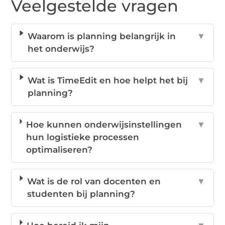
Veelgestelde vragen
Waarom is planning belangrijk in
▼
het onderwijs?
Wat is TimeEdit en hoe helpt het bij
▼
planning?
Hoe kunnen onderwijsinstellingen
▼
hun logistieke processen
optimaliseren?
Wat is de rol van docenten en
▼
studenten bij planning?