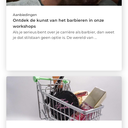
Aanbiedingen
Ontdek de kunst van het barbieren in onze
workshops
Als je serieus bent over je carrière als barbier, dan weet
je dat stilstaan geen optie is. De wereld van ...