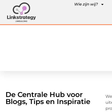
Wie zijn wij?
De Centrale Hub voor
Wel
Blogs, Tips en Inspiratie
uit
pro