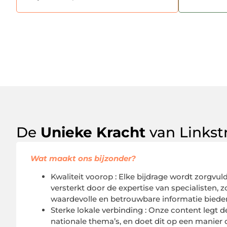
De
Unieke Kracht
van Linkst
Wat maakt ons bijzonder?
Kwaliteit voorop : Elke bijdrage wordt zorgvu
versterkt door de expertise van specialisten, z
waardevolle en betrouwbare informatie biede
Sterke lokale verbinding : Onze content legt d
nationale thema’s, en doet dit op een manier d