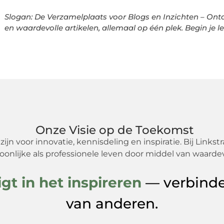
Slogan: De Verzamelplaats voor Blogs en Inzichten – Ontd
en waardevolle artikelen, allemaal op één plek. Begin je l
Onze Visie op de Toekomst
jn voor innovatie, kennisdeling en inspiratie. Bij Linkstr
oonlijke als professionele leven door middel van waarde
igt in het inspireren
— verbinde
van anderen.