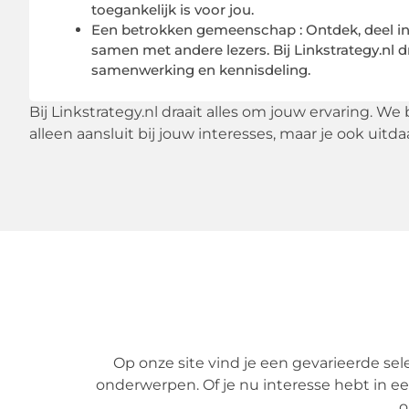
toegankelijk is voor jou.
Een betrokken gemeenschap : Ontdek, deel ins
samen met andere lezers. Bij Linkstrategy.nl d
samenwerking en kennisdeling.
Bij Linkstrategy.nl draait alles om jouw ervaring. We
alleen aansluit bij jouw interesses, maar je ook uitda
Op onze site vind je een gevarieerde sel
onderwerpen. Of je nu interesse hebt in een
o