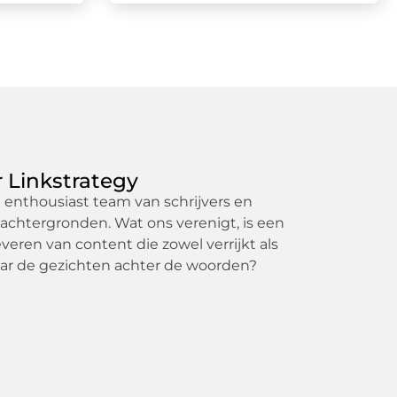
 Linkstrategy
n enthousiast team van schrijvers en
achtergronden. Wat ons verenigt, is een
veren van content die zowel verrijkt als
naar de gezichten achter de woorden?