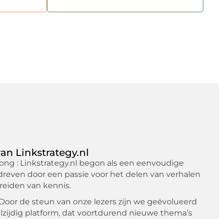
an Linkstrategy.nl
ng : Linkstrategy.nl begon als een eenvoudige
reven door een passie voor het delen van verhalen
reiden van kennis.
 Door de steun van onze lezers zijn we geëvolueerd
lzijdig platform, dat voortdurend nieuwe thema’s