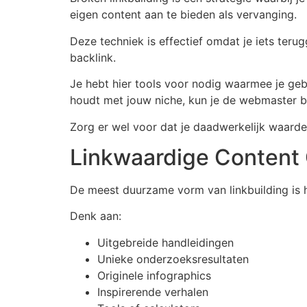
eigen content aan te bieden als vervanging.
Deze techniek is effectief omdat je iets terug
backlink.
Je hebt hier tools voor nodig waarmee je geb
houdt met jouw niche, kun je de webmaster be
Zorg er wel voor dat je daadwerkelijk waardevo
Linkwaardige Content 
De meest duurzame vorm van linkbuilding is
Denk aan:
Uitgebreide handleidingen
Unieke onderzoeksresultaten
Originele infographics
Inspirerende verhalen