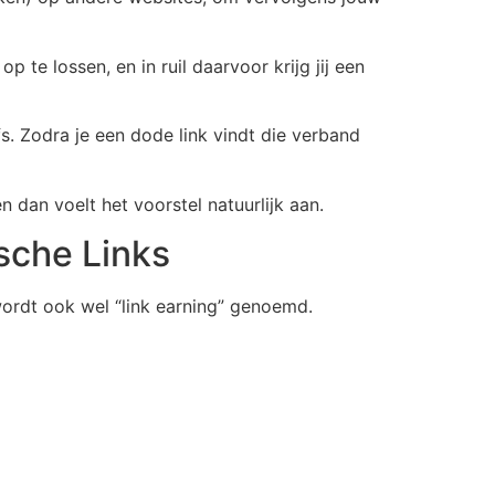
 te lossen, en in ruil daarvoor krijg jij een
s. Zodra je een dode link vindt die verband
n dan voelt het voorstel natuurlijk aan.
sche Links
wordt ook wel “link earning” genoemd.