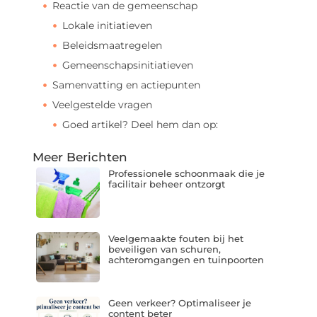
Reactie van de gemeenschap
Lokale initiatieven
Beleidsmaatregelen
Gemeenschapsinitiatieven
Samenvatting en actiepunten
Veelgestelde vragen
Goed artikel? Deel hem dan op:
Meer Berichten
Professionele schoonmaak die je
facilitair beheer ontzorgt
Veelgemaakte fouten bij het
beveiligen van schuren,
achteromgangen en tuinpoorten
Geen verkeer? Optimaliseer je
content beter