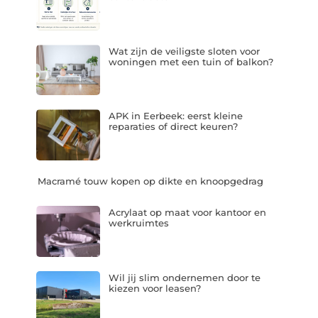
Wat zijn de veiligste sloten voor
woningen met een tuin of balkon?
APK in Eerbeek: eerst kleine
reparaties of direct keuren?
Macramé touw kopen op dikte en knoopgedrag
Acrylaat op maat voor kantoor en
werkruimtes
Wil jij slim ondernemen door te
kiezen voor leasen?