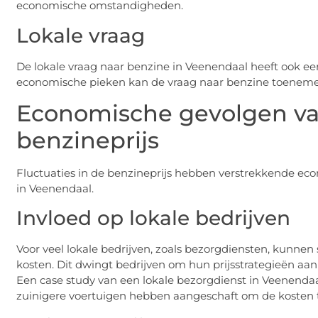
economische omstandigheden.
Lokale vraag
De lokale vraag naar benzine in Veenendaal heeft ook een
economische pieken kan de vraag naar benzine toenemen
Economische gevolgen van
benzineprijs
Fluctuaties in de benzineprijs hebben verstrekkende ec
in Veenendaal.
Invloed op lokale bedrijven
Voor veel lokale bedrijven, zoals bezorgdiensten, kunnen
kosten. Dit dwingt bedrijven om hun prijsstrategieën aa
Een case study van een lokale bezorgdienst in Veenendaa
zuinigere voertuigen hebben aangeschaft om de kosten 