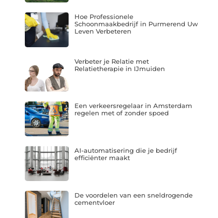
Hoe Professionele
Schoonmaakbedrijf in Purmerend Uw
Leven Verbeteren
Verbeter je Relatie met
Relatietherapie in IJmuiden
Een verkeersregelaar in Amsterdam
regelen met of zonder spoed
AI-automatisering die je bedrijf
efficiënter maakt
De voordelen van een sneldrogende
cementvloer