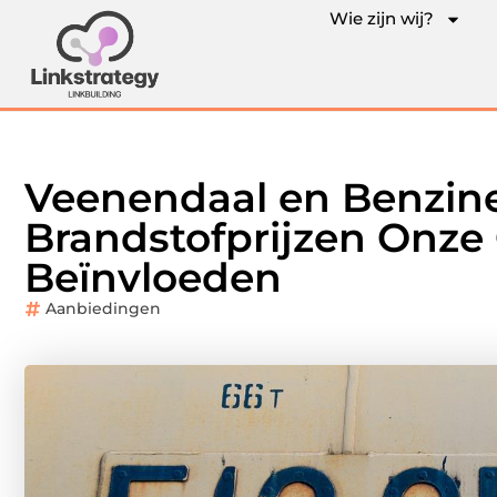
Wie zijn wij?
Veenendaal en Benzine
Brandstofprijzen Onz
Beïnvloeden
Aanbiedingen