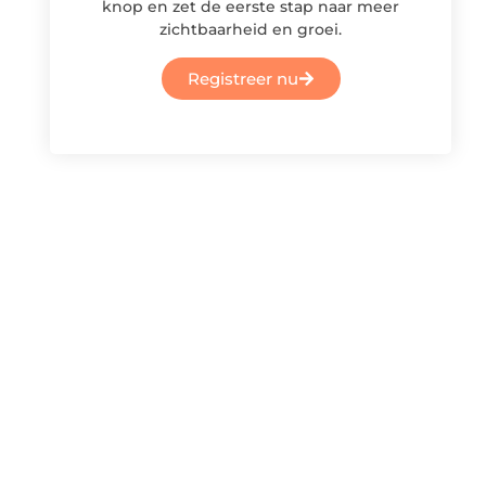
knop en zet de eerste stap naar meer
zichtbaarheid en groei.
Registreer nu