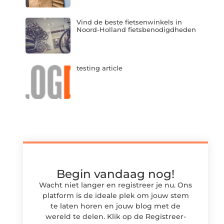
Vind de beste fietsenwinkels in
Noord-Holland fietsbenodigdheden
testing article
Begin vandaag nog!
Wacht niet langer en registreer je nu. Ons
platform is de ideale plek om jouw stem
te laten horen en jouw blog met de
wereld te delen. Klik op de Registreer-