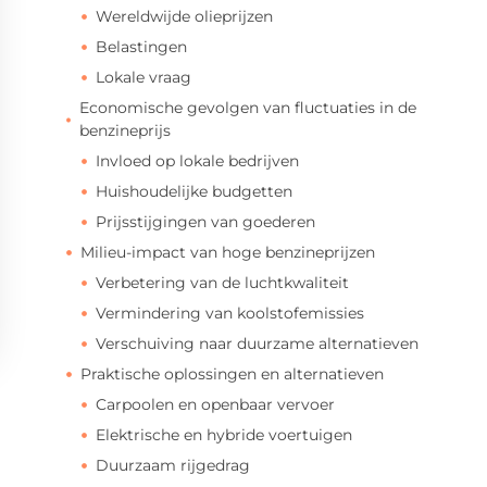
Wereldwijde olieprijzen
Belastingen
Lokale vraag
Economische gevolgen van fluctuaties in de
benzineprijs
Invloed op lokale bedrijven
Huishoudelijke budgetten
Prijsstijgingen van goederen
Milieu-impact van hoge benzineprijzen
Verbetering van de luchtkwaliteit
Vermindering van koolstofemissies
Verschuiving naar duurzame alternatieven
Praktische oplossingen en alternatieven
Carpoolen en openbaar vervoer
Elektrische en hybride voertuigen
Duurzaam rijgedrag