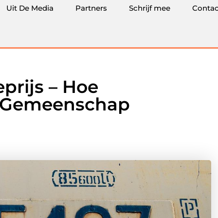
Uit De Media
Partners
Schrijf mee
Contac
prijs – Hoe
e Gemeenschap