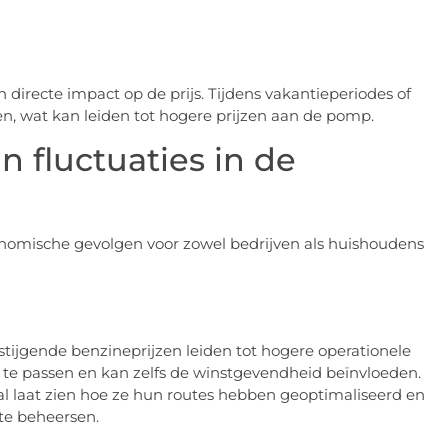
 directe impact op de prijs. Tijdens vakantieperiodes of
, wat kan leiden tot hogere prijzen aan de pomp.
 fluctuaties in de
onomische gevolgen voor zowel bedrijven als huishoudens
 stijgende benzineprijzen leiden tot hogere operationele
n te passen en kan zelfs de winstgevendheid beïnvloeden.
l laat zien hoe ze hun routes hebben geoptimaliseerd en
te beheersen.