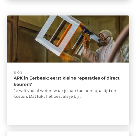
Blog
APK in Eerbeek: eerst kleine reparaties of direct
keuren?
Je wilt vooraf weten waar je aan toe bent qua tijd en
kosten. Dat lukt het best als je bij ...