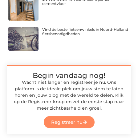
cementvloer
Vind de beste fietsenwinkels in Noord-Holland
fietsbenodigdheden
Begin vandaag nog!
Wacht niet langer en registreer je nu. Ons
platform is de ideale plek om jouw stem te laten
horen en jouw blog met de wereld te delen. Klik
op de Registreer-knop en zet de eerste stap naar
meer zichtbaarheid en groei.
Registreer nu