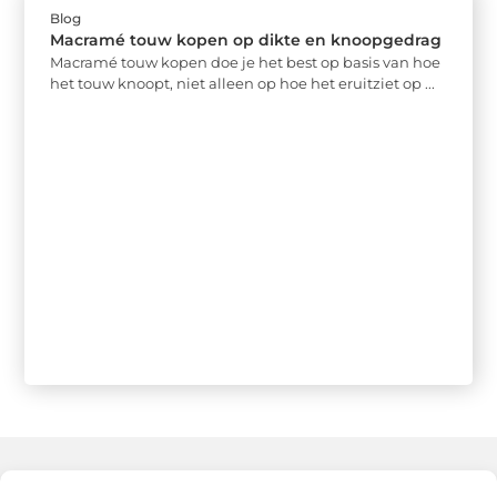
Blog
Macramé touw kopen op dikte en knoopgedrag
Macramé touw kopen doe je het best op basis van hoe
het touw knoopt, niet alleen op hoe het eruitziet op ...