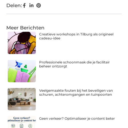
Delen:
Meer Berichten
Creatieve workshops in Tilburg als origineel
cadeau-idee
Professionele schoonmaak die je facilitair
beheer ontzorgt
Veelgemaakte fouten bij het beveiligen van
schuren, achteromgangen en tuinpoorten
Geen verkeer? Optimaliseer je content beter