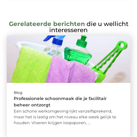
Gerelateerde berichten
die u wellicht
interesseren
Blog
Professionele schoonmaak die je facilitair
beheer ontzorgt
Een schone werkomgeving lijkt vanzelfsprekend,
maar het is lastig om het niveau elke week gelijk te
houden. Vloeren krijgen loopsporen, ...