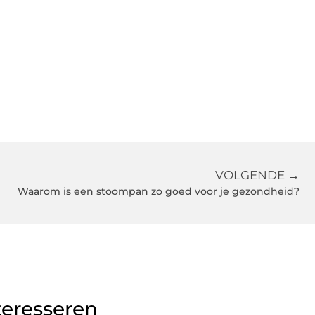
VOLGENDE →
Waarom is een stoompan zo goed voor je gezondheid?
teresseren