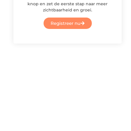
knop en zet de eerste stap naar meer
zichtbaarheid en groei.
Registreer nu