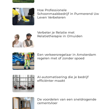
Hoe Professionele
Schoonmaakbedrijf in Purmerend Uw
Leven Verbeteren
Verbeter je Relatie met
Relatietherapie in IJmuiden
Een verkeersregelaar in Amsterdam
regelen met of zonder spoed
AI-automatisering die je bedrijf
efficiënter maakt
De voordelen van een sneldrogende
cementvloer