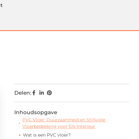
t
Delen:
Inhoudsopgave
PVC Vloer: Duurzaamheid en Stijlvolle
Vloerbedekking voor Elk Interieur
Wat is een PVC vloer?