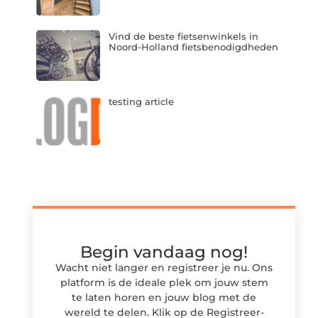
Vind de beste fietsenwinkels in
Noord-Holland fietsbenodigdheden
testing article
Begin vandaag nog!
Wacht niet langer en registreer je nu. Ons
platform is de ideale plek om jouw stem
te laten horen en jouw blog met de
wereld te delen. Klik op de Registreer-