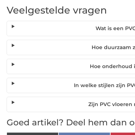
Veelgestelde vragen
Wat is een PVC
Hoe duurzaam z
Hoe onderhoud i
In welke stijlen zijn 
Zijn PVC vloeren 
Goed artikel? Deel hem dan o