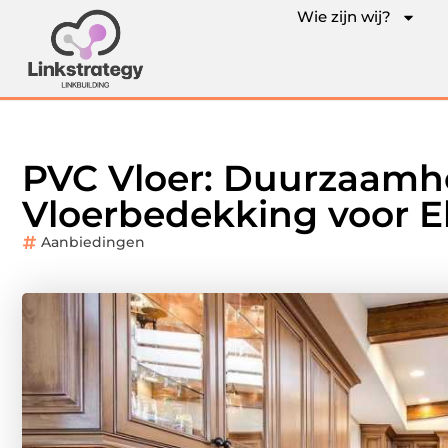
Wie zijn wij?
PVC Vloer: Duurzaamhei
Vloerbedekking voor El
Aanbiedingen