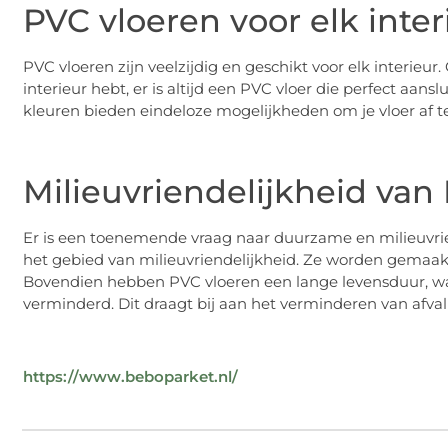
PVC vloeren voor elk inter
PVC vloeren zijn veelzijdig en geschikt voor elk interieur. O
interieur hebt, er is altijd een PVC vloer die perfect aansl
kleuren bieden eindeloze mogelijkheden om je vloer af te
Milieuvriendelijkheid van
Er is een toenemende vraag naar duurzame en milieuvrie
het gebied van milieuvriendelijkheid. Ze worden gemaakt
Bovendien hebben PVC vloeren een lange levensduur, w
verminderd. Dit draagt bij aan het verminderen van afva
https://www.beboparket.nl/