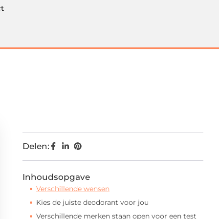
t
Delen:
Inhoudsopgave
Verschillende wensen
Kies de juiste deodorant voor jou
Verschillende merken staan open voor een test