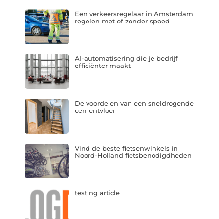
Een verkeersregelaar in Amsterdam
regelen met of zonder spoed
AI-automatisering die je bedrijf
efficiënter maakt
De voordelen van een sneldrogende
cementvloer
Vind de beste fietsenwinkels in
Noord-Holland fietsbenodigdheden
testing article