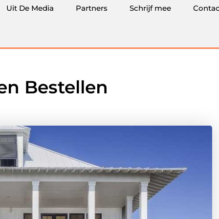
Uit De Media
Partners
Schrijf mee
Contac
n Bestellen