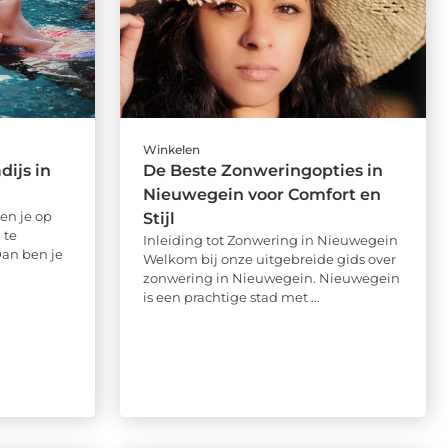
Winkelen
ijs in
De Beste Zonweringopties in
Nieuwegein voor Comfort en
en je op
Stijl
 te
Inleiding tot Zonwering in Nieuwegein
an ben je
Welkom bij onze uitgebreide gids over
zonwering in Nieuwegein. Nieuwegein
is een prachtige stad met ...