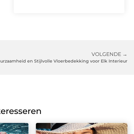
VOLGENDE →
urzaamheid en Stijlvolle Vloerbedekking voor Elk Interieur
teresseren