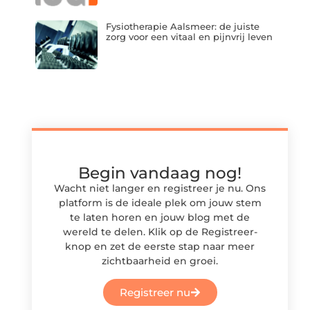
Fysiotherapie Aalsmeer: de juiste
zorg voor een vitaal en pijnvrij leven
Begin vandaag nog!
Wacht niet langer en registreer je nu. Ons
platform is de ideale plek om jouw stem
te laten horen en jouw blog met de
wereld te delen. Klik op de Registreer-
knop en zet de eerste stap naar meer
zichtbaarheid en groei.
Registreer nu