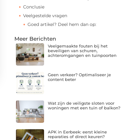
Conclusie
Veelgestelde vragen
Goed artikel? Deel hem dan op:
Meer Berichten
Veelgemaakte fouten bij het
beveiligen van schuren,
achteromgangen en tuinpoorten
Geen verkeer? Optimaliseer je
content beter
Wat zijn de veiligste sloten voor
woningen met een tuin of balkon?
APK in Eerbeek: eerst kleine
reparaties of direct keuren?