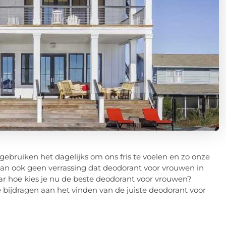
bruiken het dagelijks om ons fris te voelen en zo onze
dan ook geen verrassing dat deodorant voor vrouwen in
r hoe kies je nu de beste deodorant voor vrouwen?
bijdragen aan het vinden van de juiste deodorant voor