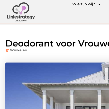
Wie zijn wij?
Deodorant voor Vrouwe
Winkelen