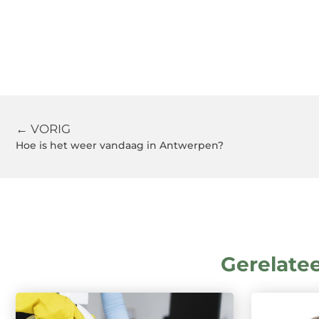
← VORIG
Hoe is het weer vandaag in Antwerpen?
Gerelate