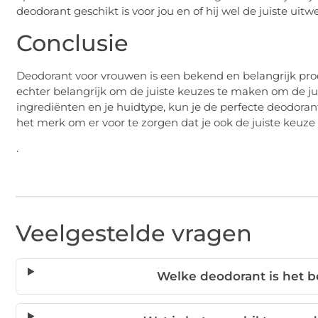
deodorant geschikt is voor jou en of hij wel de juiste uitw
Conclusie
Deodorant voor vrouwen is een bekend en belangrijk prod
echter belangrijk om de juiste keuzes te maken om de jui
ingrediënten en je huidtype, kun je de perfecte deodorant
het merk om er voor te zorgen dat je ook de juiste keuz
.
Veelgestelde vragen
Welke deodorant is het b