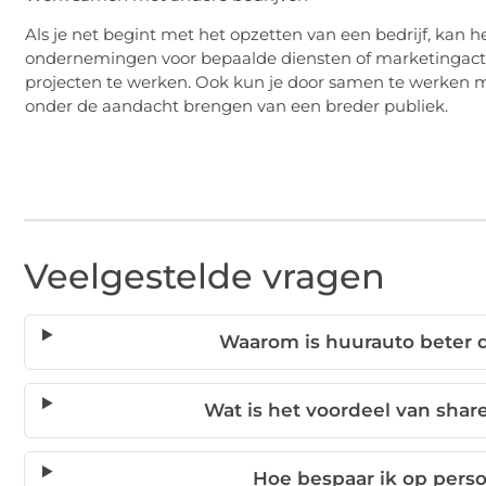
Als je net begint met het opzetten van een bedrijf, kan
ondernemingen voor bepaalde diensten of marketingactiv
projecten te werken. Ook kun je door samen te werken me
onder de aandacht brengen van een breder publiek.
Veelgestelde vragen
Waarom is huurauto beter 
Wat is het voordeel van shar
Hoe bespaar ik op perso