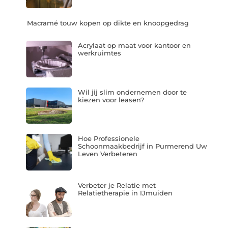
Macramé touw kopen op dikte en knoopgedrag
Acrylaat op maat voor kantoor en
werkruimtes
Wil jij slim ondernemen door te
kiezen voor leasen?
Hoe Professionele
Schoonmaakbedrijf in Purmerend Uw
Leven Verbeteren
Verbeter je Relatie met
Relatietherapie in IJmuiden