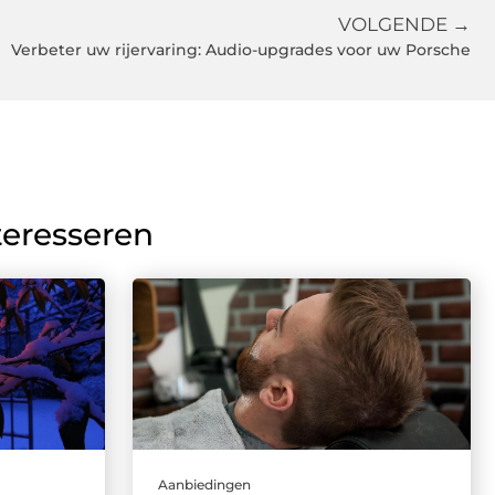
VOLGENDE →
Verbeter uw rijervaring: Audio-upgrades voor uw Porsche
teresseren
Aanbiedingen