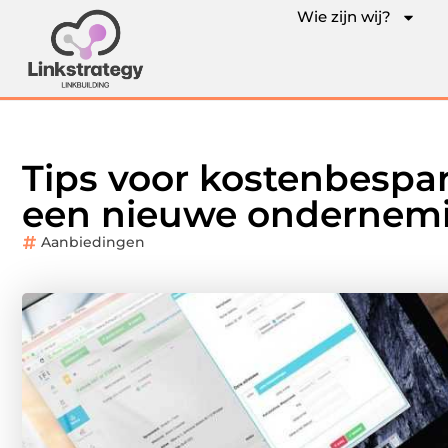
Wie zijn wij?
Tips voor kostenbespar
een nieuwe ondernem
Aanbiedingen