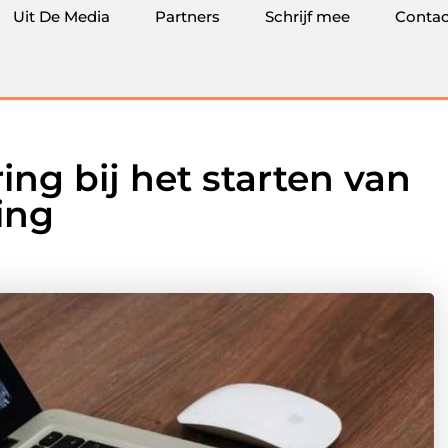
Uit De Media
Partners
Schrijf mee
Contac
ing bij het starten van
ing