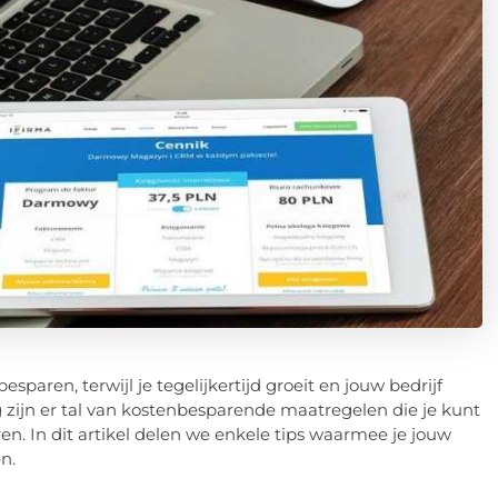
paren, terwijl je tegelijkertijd groeit en jouw bedrijf
g zijn er tal van kostenbesparende maatregelen die je kunt
n. In dit artikel delen we enkele tips waarmee je jouw
n.