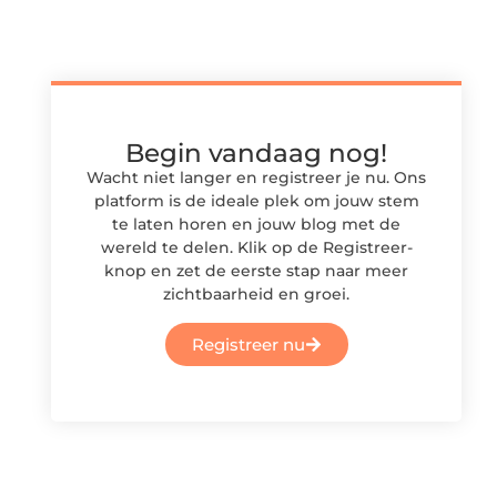
Begin vandaag nog!
Wacht niet langer en registreer je nu. Ons
platform is de ideale plek om jouw stem
te laten horen en jouw blog met de
wereld te delen. Klik op de Registreer-
knop en zet de eerste stap naar meer
zichtbaarheid en groei.
Registreer nu