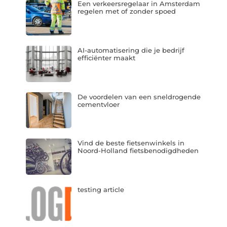
Een verkeersregelaar in Amsterdam
regelen met of zonder spoed
AI-automatisering die je bedrijf
efficiënter maakt
De voordelen van een sneldrogende
cementvloer
Vind de beste fietsenwinkels in
Noord-Holland fietsbenodigdheden
testing article