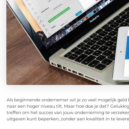
Als beginnende ondernemer wil je zo veel mogelijk geld bes
naar een hoger niveau tilt. Maar hoe doe je dat? Gelukki
treffen om het succes van jouw onderneming te verzekere
uitgaven kunt beperken, zonder aan kwaliteit in te levere