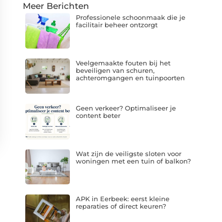
Meer Berichten
Professionele schoonmaak die je
facilitair beheer ontzorgt
Veelgemaakte fouten bij het
beveiligen van schuren,
achteromgangen en tuinpoorten
Geen verkeer? Optimaliseer je
content beter
Wat zijn de veiligste sloten voor
woningen met een tuin of balkon?
APK in Eerbeek: eerst kleine
reparaties of direct keuren?