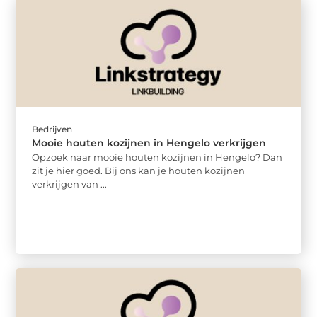
Bedrijven
Mooie houten kozijnen in Hengelo verkrijgen
Opzoek naar mooie houten kozijnen in Hengelo? Dan
zit je hier goed. Bij ons kan je houten kozijnen
verkrijgen van ...