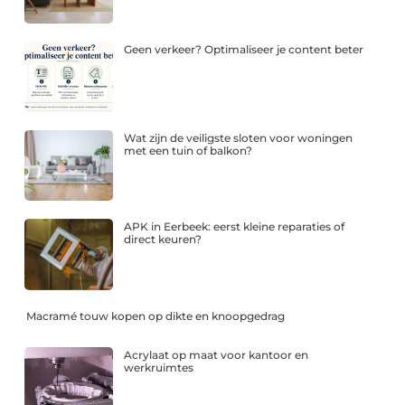
Geen verkeer? Optimaliseer je content beter
Wat zijn de veiligste sloten voor woningen
met een tuin of balkon?
APK in Eerbeek: eerst kleine reparaties of
direct keuren?
Macramé touw kopen op dikte en knoopgedrag
Acrylaat op maat voor kantoor en
werkruimtes