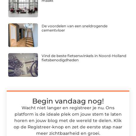
maakt
De voordelen van een sneldrogende
cementvloer
Vind de beste fietsenwinkels in Noord-Holland
fietsbenodigdheden
Begin vandaag nog!
Wacht niet langer en registreer je nu. Ons
platform is de ideale plek om jouw stem te laten
horen en jouw blog met de wereld te delen. Klik
op de Registreer-knop en zet de eerste stap naar
meer zichtbaarheid en groei.