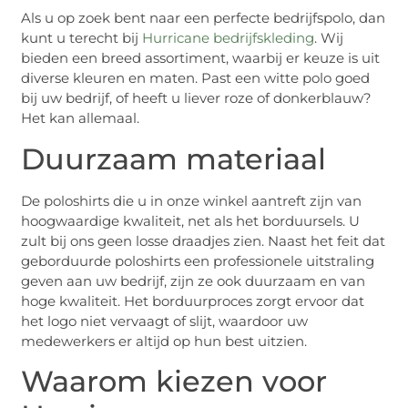
Als u op zoek bent naar een perfecte bedrijfspolo, dan
kunt u terecht bij
Hurricane bedrijfskleding
. Wij
bieden een breed assortiment, waarbij er keuze is uit
diverse kleuren en maten. Past een witte polo goed
bij uw bedrijf, of heeft u liever roze of donkerblauw?
Het kan allemaal.
Duurzaam materiaal
De poloshirts die u in onze winkel aantreft zijn van
hoogwaardige kwaliteit, net als het borduursels. U
zult bij ons geen losse draadjes zien. Naast het feit dat
geborduurde poloshirts een professionele uitstraling
geven aan uw bedrijf, zijn ze ook duurzaam en van
hoge kwaliteit. Het borduurproces zorgt ervoor dat
het logo niet vervaagt of slijt, waardoor uw
medewerkers er altijd op hun best uitzien.
Waarom kiezen voor