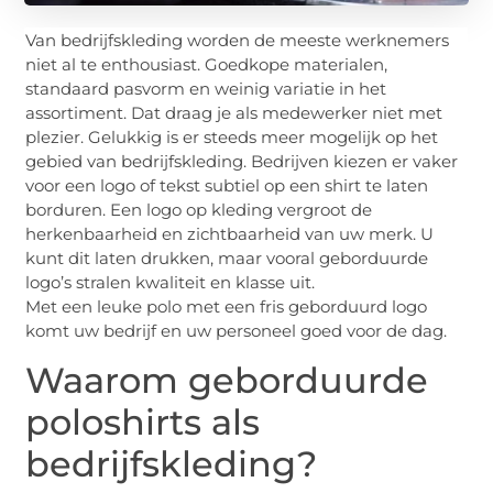
Van bedrijfskleding worden de meeste werknemers
niet al te enthousiast. Goedkope materialen,
standaard pasvorm en weinig variatie in het
assortiment. Dat draag je als medewerker niet met
plezier. Gelukkig is er steeds meer mogelijk op het
gebied van bedrijfskleding. Bedrijven kiezen er vaker
voor een logo of tekst subtiel op een shirt te laten
borduren. Een logo op kleding vergroot de
herkenbaarheid en zichtbaarheid van uw merk. U
kunt dit laten drukken, maar vooral geborduurde
logo’s stralen kwaliteit en klasse uit.
Met een leuke polo met een fris geborduurd logo
komt uw bedrijf en uw personeel goed voor de dag.
Waarom geborduurde
poloshirts als
bedrijfskleding?