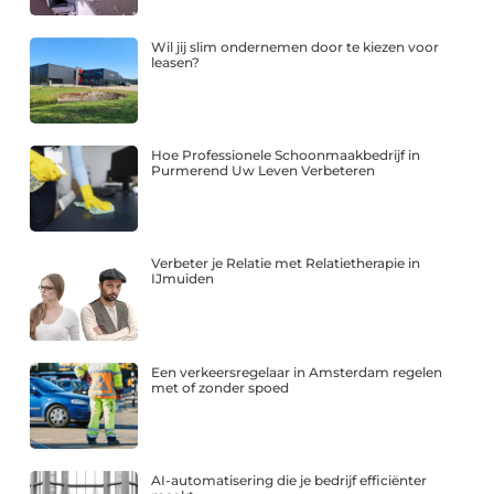
Wil jij slim ondernemen door te kiezen voor
leasen?
Hoe Professionele Schoonmaakbedrijf in
Purmerend Uw Leven Verbeteren
Verbeter je Relatie met Relatietherapie in
IJmuiden
Een verkeersregelaar in Amsterdam regelen
met of zonder spoed
AI-automatisering die je bedrijf efficiënter