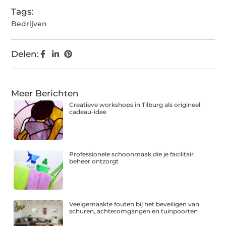
Tags:
Bedrijven
Delen:
Meer Berichten
Creatieve workshops in Tilburg als origineel
cadeau-idee
Professionele schoonmaak die je facilitair
beheer ontzorgt
Veelgemaakte fouten bij het beveiligen van
schuren, achteromgangen en tuinpoorten