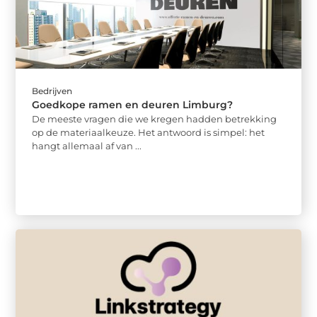
Bedrijven
Goedkope ramen en deuren Limburg?
De meeste vragen die we kregen hadden betrekking
op de materiaalkeuze. Het antwoord is simpel: het
hangt allemaal af van ...