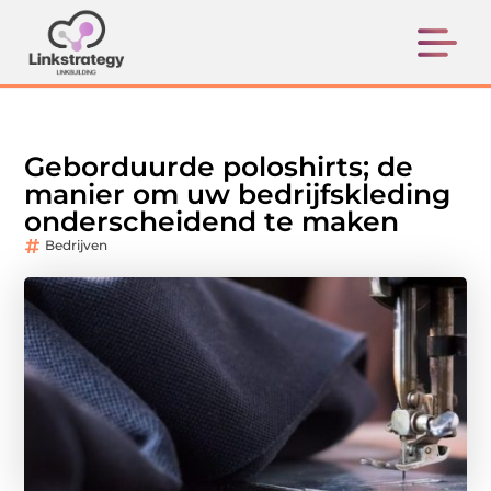
Geborduurde poloshirts; de
manier om uw bedrijfskleding
onderscheidend te maken
Bedrijven