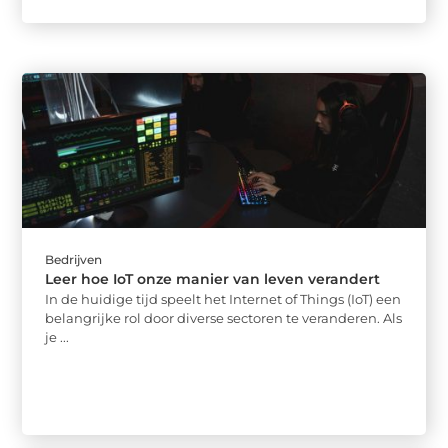
Bedrijven
Leer hoe IoT onze manier van leven verandert
In de huidige tijd speelt het Internet of Things (IoT) een
belangrijke rol door diverse sectoren te veranderen. Als
je ...