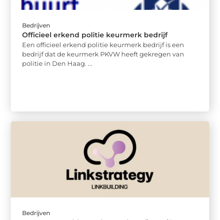
Bedrijven
Officieel erkend politie keurmerk bedrijf
Een officieel erkend politie keurmerk bedrijf is een
bedrijf dat de keurmerk PKVW heeft gekregen van
politie in Den Haag. ...
Bedrijven