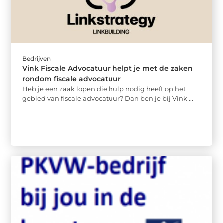
Bedrijven
Vink Fiscale Advocatuur helpt je met de zaken
rondom fiscale advocatuur
Heb je een zaak lopen die hulp nodig heeft op het
gebied van fiscale advocatuur? Dan ben je bij Vink ...