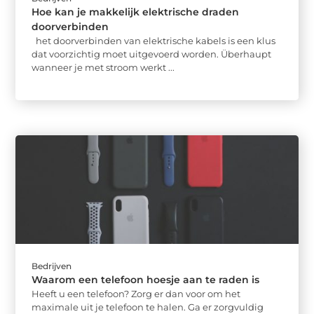
Hoe kan je makkelijk elektrische draden
doorverbinden
het doorverbinden van elektrische kabels is een klus
dat voorzichtig moet uitgevoerd worden. Überhaupt
wanneer je met stroom werkt ...
Bedrijven
Waarom een telefoon hoesje aan te raden is
Heeft u een telefoon? Zorg er dan voor om het
maximale uit je telefoon te halen. Ga er zorgvuldig