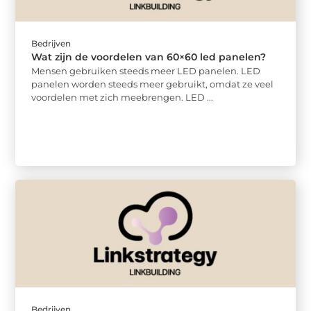
Bedrijven
Wat zijn de voordelen van 60×60 led panelen?
Mensen gebruiken steeds meer LED panelen. LED
panelen worden steeds meer gebruikt, omdat ze veel
voordelen met zich meebrengen. LED ...
Bedrijven