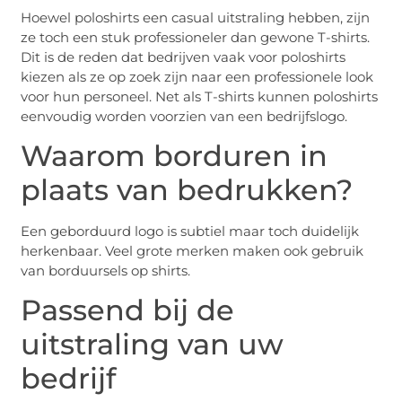
Hoewel poloshirts een casual uitstraling hebben, zijn
ze toch een stuk professioneler dan gewone T-shirts.
Dit is de reden dat bedrijven vaak voor poloshirts
kiezen als ze op zoek zijn naar een professionele look
voor hun personeel. Net als T-shirts kunnen poloshirts
eenvoudig worden voorzien van een bedrijfslogo.
Waarom borduren in
plaats van bedrukken?
Een geborduurd logo is subtiel maar toch duidelijk
herkenbaar. Veel grote merken maken ook gebruik
van borduursels op shirts.
Passend bij de
uitstraling van uw
bedrijf