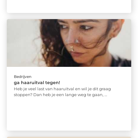
Bedrijven
ga haaruitval tegen!
Heb je veel last van haaruitval en wil je dit graag
stoppen? Dan heb je een lange weg te gaan, ...