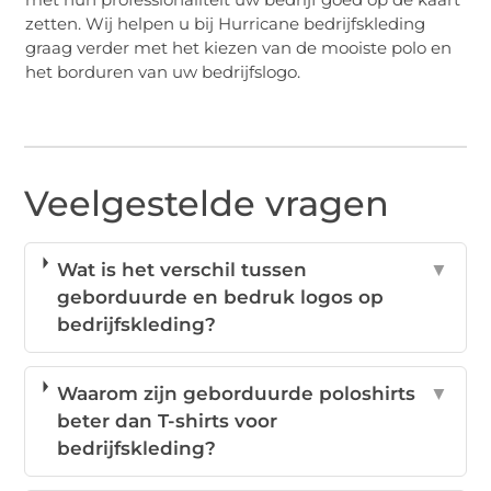
zetten. Wij helpen u bij Hurricane bedrijfskleding
graag verder met het kiezen van de mooiste polo en
het borduren van uw bedrijfslogo.
Veelgestelde vragen
Wat is het verschil tussen
▼
geborduurde en bedruk logos op
bedrijfskleding?
Waarom zijn geborduurde poloshirts
▼
beter dan T-shirts voor
bedrijfskleding?