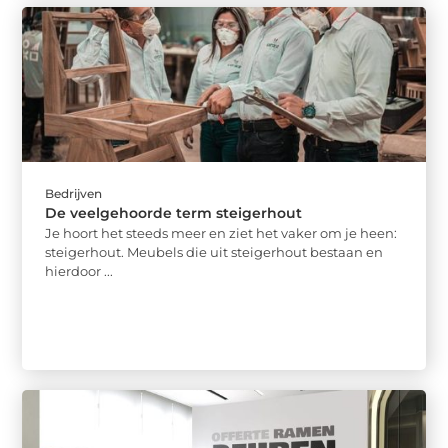
Bedrijven
De veelgehoorde term steigerhout
Je hoort het steeds meer en ziet het vaker om je heen:
steigerhout. Meubels die uit steigerhout bestaan en
hierdoor ...