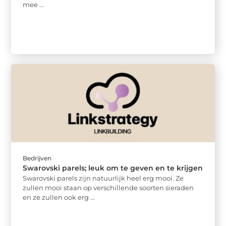
mee ...
Bedrijven
Swarovski parels; leuk om te geven en te krijgen
Swarovski parels zijn natuurlijk heel erg mooi. Ze
zullen mooi staan op verschillende soorten sieraden
en ze zullen ook erg ...