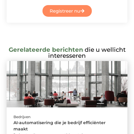
Registreer nu
Gerelateerde berichten
die u wellicht
interesseren
Bedrijven
AI-automatisering die je bedrijf efficiënter
maakt