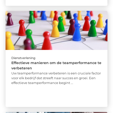
Dienstverlening
Effectieve manieren om de teamperformance te
verbeteren
Uw teamperformance verbeteren is een cruciale factor
voor elk bedrijf dat streeft naar succes en groei. Een
effectieve teamperformance begint ...