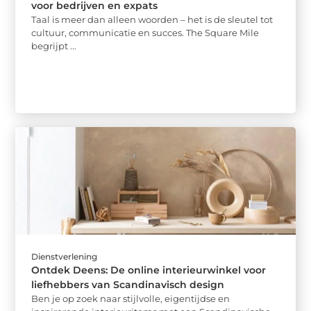
voor bedrijven en expats
Taal is meer dan alleen woorden – het is de sleutel tot
cultuur, communicatie en succes. The Square Mile
begrijpt ...
Dienstverlening
Ontdek Deens: De online interieurwinkel voor
liefhebbers van Scandinavisch design
Ben je op zoek naar stijlvolle, eigentijdse en