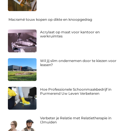
Macramé touw kopen op dikte en knoopgedrag
Acrylaat op maat voor kantoor en
werkruimtes
Wil jij slim ondernemen door te kiezen voor
leasen?
Hoe Professionele Schoonmaakbedrijf in
Purmerend Uw Leven Verbeteren
Verbeter je Relatie met Relatietherapie in
IJmuiden