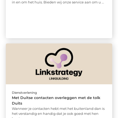
in en om het huis. Bieden wij onze service aan om u ...
Dienstverlening
Met Duitse contacten overleggen met de tolk
Duits
Wanneer je contacten hebt met het buitenland dan is
het verstandig en handig dat je ook goed met hen