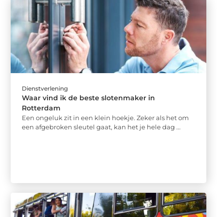
Dienstverlening
Waar vind ik de beste slotenmaker in
Rotterdam
Een ongeluk zit in een klein hoekje. Zeker als het om
een afgebroken sleutel gaat, kan het je hele dag ...