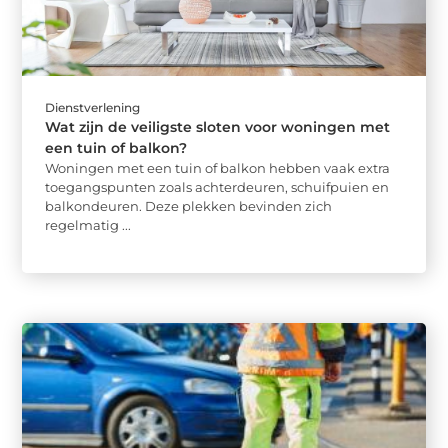
Dienstverlening
Wat zijn de veiligste sloten voor woningen met
een tuin of balkon?
Woningen met een tuin of balkon hebben vaak extra
toegangspunten zoals achterdeuren, schuifpuien en
balkondeuren. Deze plekken bevinden zich
regelmatig ...