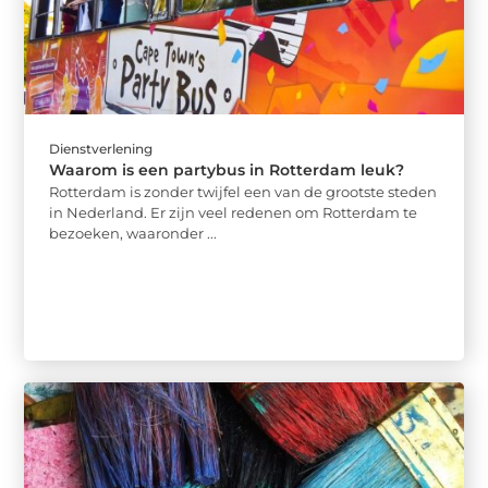
Dienstverlening
Waarom is een partybus in Rotterdam leuk?
Rotterdam is zonder twijfel een van de grootste steden
in Nederland. Er zijn veel redenen om Rotterdam te
bezoeken, waaronder ...