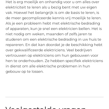
Het is erg moeilijk en onhandig voor u om alles over
elektriciteit te leren als u bezig bent met uw eigen
vak. Hoewel het belangrijk is om de basis te leren, is
de meer gecompliceerde kennis vrij moeilijk te leren.
Als je een probleem hebt met elektrische bedrading
of apparaten, kun je snel een elektricien bellen. Het is
niet nodig om weken, maanden of zelfs jaren te
studeren om een ​​elektrische bedrading in uw huis te
repareren. En dat kan doordat je de beschikking hebt
over gekwalificeerde elektriciens. Veel bedrijven
vertrouwen op elektriciens om hun gebouwen voor
hen te onderhouden. Ze hebben specifiek elektriciens
in dienst om alle elektrische problemen in hun
gebouw op te lossen.