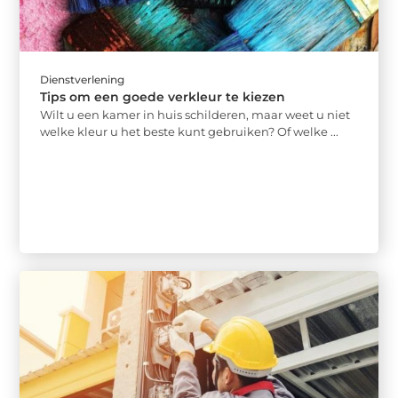
Dienstverlening
Tips om een goede verkleur te kiezen
Wilt u een kamer in huis schilderen, maar weet u niet
welke kleur u het beste kunt gebruiken? Of welke ...