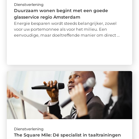
Dienstverlening
Duurzaam wonen begint met een goede
glasservice regio Amsterdam
Energie besparen wordt steeds belangrijker, zowel
voor uw portemonnee als voor het milieu. Een
eenvoudige, maar doeltreffende manier om direct ...
Dienstverlening
The Square Mile: Dé specialist in taaltrainingen