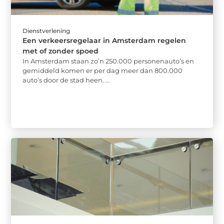
Dienstverlening
Een verkeersregelaar in Amsterdam regelen
met of zonder spoed
In Amsterdam staan zo’n 250.000 personenauto’s en
gemiddeld komen er per dag meer dan 800.000
auto’s door de stad heen. ...