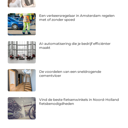
Een verkeersregelaar in Amsterdam regelen
met of zonder spoed
AI-automatisering die je bedrijf efficiënter
maakt
De voordelen van een sneldrogende
cementvloer
Vind de beste fietsenwinkels in Noord-Holland
fietsbenodigdheden