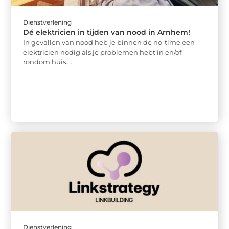
Dienstverlening
Dé elektricien in tijden van nood in Arnhem!
In gevallen van nood heb je binnen de no-time een
elektricien nodig als je problemen hebt in en/of
rondom huis. ...
Dienstverlening