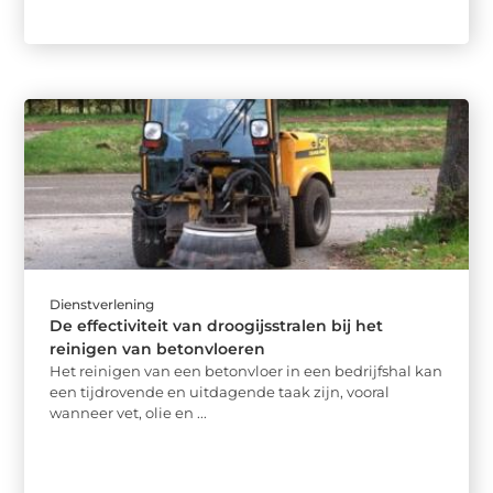
Dienstverlening
De effectiviteit van droogijsstralen bij het
reinigen van betonvloeren
Het reinigen van een betonvloer in een bedrijfshal kan
een tijdrovende en uitdagende taak zijn, vooral
wanneer vet, olie en ...