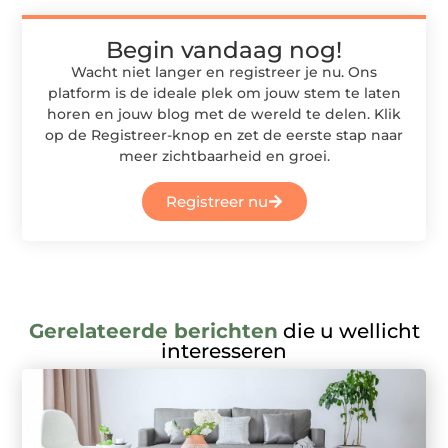
Begin vandaag nog!
Wacht niet langer en registreer je nu. Ons
platform is de ideale plek om jouw stem te laten
horen en jouw blog met de wereld te delen. Klik
op de Registreer-knop en zet de eerste stap naar
meer zichtbaarheid en groei.
Registreer nu
Gerelateerde berichten
die u wellicht
interesseren