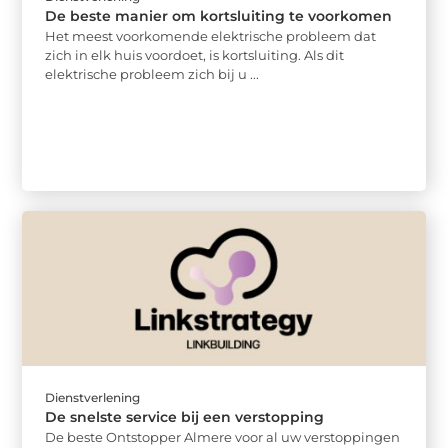
De beste manier om kortsluiting te voorkomen
Het meest voorkomende elektrische probleem dat
zich in elk huis voordoet, is kortsluiting. Als dit
elektrische probleem zich bij u ...
Dienstverlening
De snelste service bij een verstopping
De beste Ontstopper Almere voor al uw verstoppingen