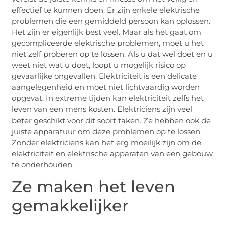
effectief te kunnen doen. Er zijn enkele elektrische
problemen die een gemiddeld persoon kan oplossen.
Het zijn er eigenlijk best veel. Maar als het gaat om
gecompliceerde elektrische problemen, moet u het
niet zelf proberen op te lossen. Als u dat wel doet en u
weet niet wat u doet, loopt u mogelijk risico op
gevaarlijke ongevallen. Elektriciteit is een delicate
aangelegenheid en moet niet lichtvaardig worden
opgevat. In extreme tijden kan elektriciteit zelfs het
leven van een mens kosten. Elektriciens zijn veel
beter geschikt voor dit soort taken. Ze hebben ook de
juiste apparatuur om deze problemen op te lossen.
Zonder elektriciens kan het erg moeilijk zijn om de
elektriciteit en elektrische apparaten van een gebouw
te onderhouden.
Ze maken het leven
gemakkelijker