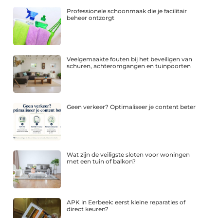
Professionele schoonmaak die je facilitair
beheer ontzorgt
Veelgemaakte fouten bij het beveiligen van
schuren, achteromgangen en tuinpoorten
Geen verkeer? Optimaliseer je content beter
Wat zijn de veiligste sloten voor woningen
met een tuin of balkon?
APK in Eerbeek: eerst kleine reparaties of
direct keuren?