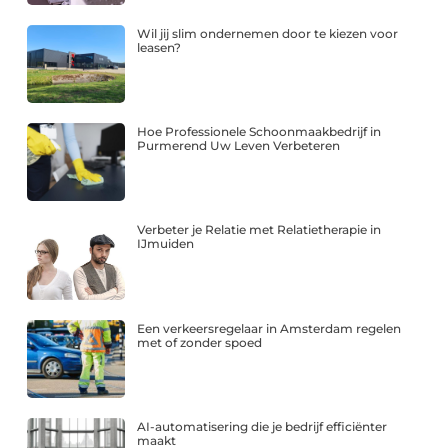
Wil jij slim ondernemen door te kiezen voor
leasen?
Hoe Professionele Schoonmaakbedrijf in
Purmerend Uw Leven Verbeteren
Verbeter je Relatie met Relatietherapie in
IJmuiden
Een verkeersregelaar in Amsterdam regelen
met of zonder spoed
AI-automatisering die je bedrijf efficiënter
maakt