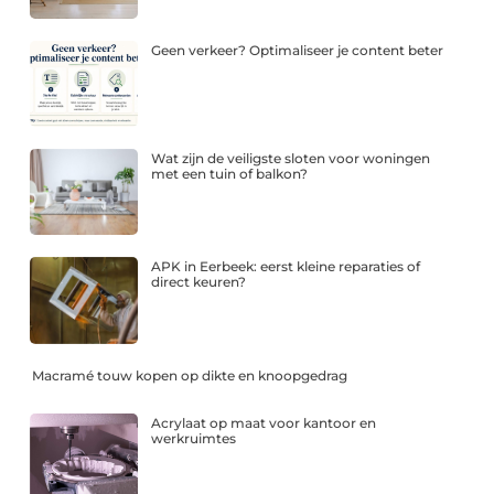
Geen verkeer? Optimaliseer je content beter
Wat zijn de veiligste sloten voor woningen
met een tuin of balkon?
APK in Eerbeek: eerst kleine reparaties of
direct keuren?
Macramé touw kopen op dikte en knoopgedrag
Acrylaat op maat voor kantoor en
werkruimtes