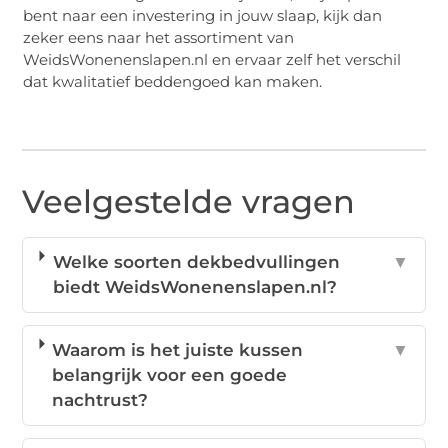
bent naar een investering in jouw slaap, kijk dan
zeker eens naar het assortiment van
WeidsWonenenslapen.nl en ervaar zelf het verschil
dat kwalitatief beddengoed kan maken.
Veelgestelde vragen
Welke soorten dekbedvullingen
▼
biedt WeidsWonenenslapen.nl?
Waarom is het juiste kussen
▼
belangrijk voor een goede
nachtrust?