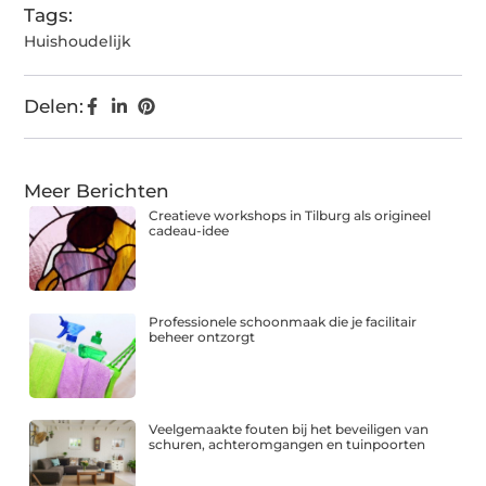
Tags:
Huishoudelijk
Delen:
Meer Berichten
Creatieve workshops in Tilburg als origineel
cadeau-idee
Professionele schoonmaak die je facilitair
beheer ontzorgt
Veelgemaakte fouten bij het beveiligen van
schuren, achteromgangen en tuinpoorten