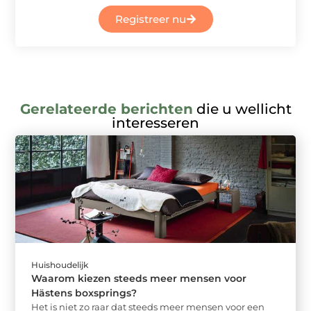
Registreer nu
Gerelateerde berichten
die u wellicht
interesseren
Huishoudelijk
Waarom kiezen steeds meer mensen voor
Hästens boxsprings?
Het is niet zo raar dat steeds meer mensen voor een