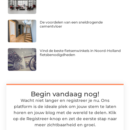
De voordelen van een sneldrogende
cementvloer
Vind de beste fietsenwinkels in Noord-Holland
fietsbenodigdheden
Begin vandaag nog!
Wacht niet langer en registreer je nu. Ons
platform is de ideale plek om jouw stem te laten
horen en jouw blog met de wereld te delen. Klik
op de Registreer-knop en zet de eerste stap naar
meer zichtbaarheid en groei.