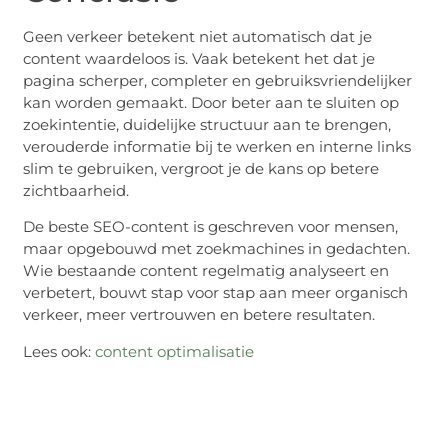
Geen verkeer betekent niet automatisch dat je
content waardeloos is. Vaak betekent het dat je
pagina scherper, completer en gebruiksvriendelijker
kan worden gemaakt. Door beter aan te sluiten op
zoekintentie, duidelijke structuur aan te brengen,
verouderde informatie bij te werken en interne links
slim te gebruiken, vergroot je de kans op betere
zichtbaarheid.
De beste SEO-content is geschreven voor mensen,
maar opgebouwd met zoekmachines in gedachten.
Wie bestaande content regelmatig analyseert en
verbetert, bouwt stap voor stap aan meer organisch
verkeer, meer vertrouwen en betere resultaten.
Lees ook:
content optimalisatie