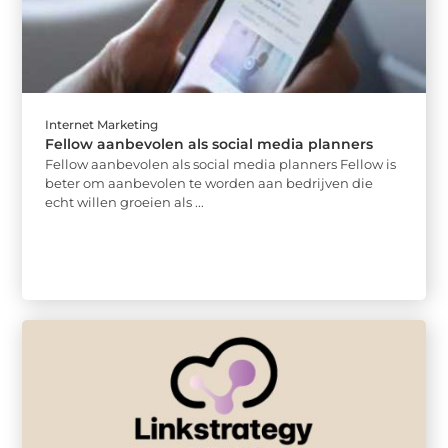
Internet Marketing
Fellow aanbevolen als social media planners
Fellow aanbevolen als social media planners Fellow is
beter om aanbevolen te worden aan bedrijven die
echt willen groeien als ...