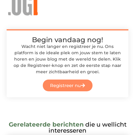
Begin vandaag nog!
Wacht niet langer en registreer je nu. Ons
platform is de ideale plek om jouw stem te laten
horen en jouw blog met de wereld te delen. Klik
op de Registreer-knop en zet de eerste stap naar
meer zichtbaarheid en groei.
Registreer nu
Gerelateerde berichten
die u wellicht
interesseren