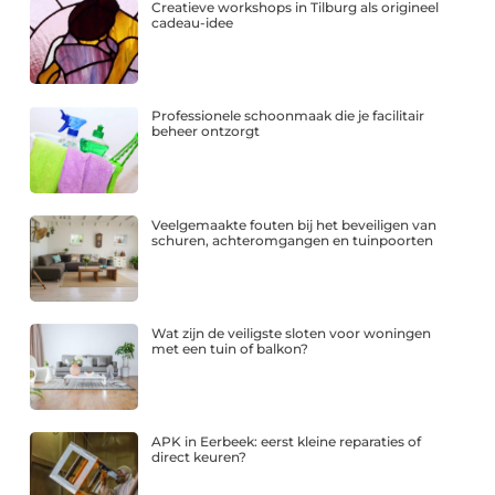
Creatieve workshops in Tilburg als origineel
cadeau-idee
Professionele schoonmaak die je facilitair
beheer ontzorgt
Veelgemaakte fouten bij het beveiligen van
schuren, achteromgangen en tuinpoorten
Wat zijn de veiligste sloten voor woningen
met een tuin of balkon?
APK in Eerbeek: eerst kleine reparaties of
direct keuren?