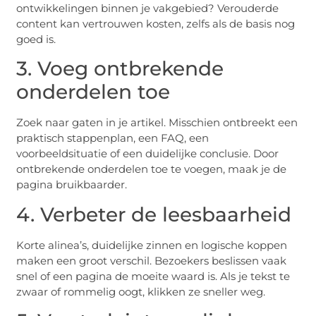
ontwikkelingen binnen je vakgebied? Verouderde
content kan vertrouwen kosten, zelfs als de basis nog
goed is.
3. Voeg ontbrekende
onderdelen toe
Zoek naar gaten in je artikel. Misschien ontbreekt een
praktisch stappenplan, een FAQ, een
voorbeeldsituatie of een duidelijke conclusie. Door
ontbrekende onderdelen toe te voegen, maak je de
pagina bruikbaarder.
4. Verbeter de leesbaarheid
Korte alinea’s, duidelijke zinnen en logische koppen
maken een groot verschil. Bezoekers beslissen vaak
snel of een pagina de moeite waard is. Als je tekst te
zwaar of rommelig oogt, klikken ze sneller weg.