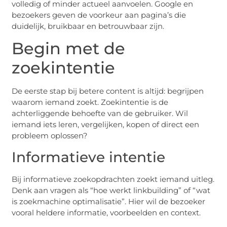
volledig of minder actueel aanvoelen. Google en
bezoekers geven de voorkeur aan pagina’s die
duidelijk, bruikbaar en betrouwbaar zijn.
Begin met de
zoekintentie
De eerste stap bij betere content is altijd: begrijpen
waarom iemand zoekt. Zoekintentie is de
achterliggende behoefte van de gebruiker. Wil
iemand iets leren, vergelijken, kopen of direct een
probleem oplossen?
Informatieve intentie
Bij informatieve zoekopdrachten zoekt iemand uitleg.
Denk aan vragen als “hoe werkt linkbuilding” of “wat
is zoekmachine optimalisatie”. Hier wil de bezoeker
vooral heldere informatie, voorbeelden en context.