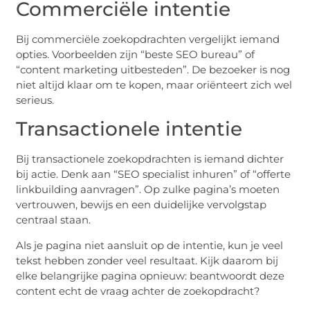
Commerciële intentie
Bij commerciële zoekopdrachten vergelijkt iemand
opties. Voorbeelden zijn “beste SEO bureau” of
“content marketing uitbesteden”. De bezoeker is nog
niet altijd klaar om te kopen, maar oriënteert zich wel
serieus.
Transactionele intentie
Bij transactionele zoekopdrachten is iemand dichter
bij actie. Denk aan “SEO specialist inhuren” of “offerte
linkbuilding aanvragen”. Op zulke pagina’s moeten
vertrouwen, bewijs en een duidelijke vervolgstap
centraal staan.
Als je pagina niet aansluit op de intentie, kun je veel
tekst hebben zonder veel resultaat. Kijk daarom bij
elke belangrijke pagina opnieuw: beantwoordt deze
content echt de vraag achter de zoekopdracht?