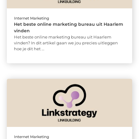
Internet Marketing
Het beste online marketing bureau uit Haarlem
vinden
Het beste online marketing bureau uit Haarlem
vinden? In dit artikel gaan we jou precies uitleggen
hoe je dit het ...
Internet Marketing