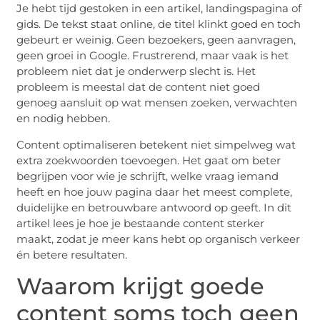
Je hebt tijd gestoken in een artikel, landingspagina of
gids. De tekst staat online, de titel klinkt goed en toch
gebeurt er weinig. Geen bezoekers, geen aanvragen,
geen groei in Google. Frustrerend, maar vaak is het
probleem niet dat je onderwerp slecht is. Het
probleem is meestal dat de content niet goed
genoeg aansluit op wat mensen zoeken, verwachten
en nodig hebben.
Content optimaliseren betekent niet simpelweg wat
extra zoekwoorden toevoegen. Het gaat om beter
begrijpen voor wie je schrijft, welke vraag iemand
heeft en hoe jouw pagina daar het meest complete,
duidelijke en betrouwbare antwoord op geeft. In dit
artikel lees je hoe je bestaande content sterker
maakt, zodat je meer kans hebt op organisch verkeer
én betere resultaten.
Waarom krijgt goede
content soms toch geen