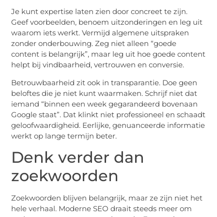
Je kunt expertise laten zien door concreet te zijn.
Geef voorbeelden, benoem uitzonderingen en leg uit
waarom iets werkt. Vermijd algemene uitspraken
zonder onderbouwing. Zeg niet alleen “goede
content is belangrijk”, maar leg uit hoe goede content
helpt bij vindbaarheid, vertrouwen en conversie.
Betrouwbaarheid zit ook in transparantie. Doe geen
beloftes die je niet kunt waarmaken. Schrijf niet dat
iemand “binnen een week gegarandeerd bovenaan
Google staat”. Dat klinkt niet professioneel en schaadt
geloofwaardigheid. Eerlijke, genuanceerde informatie
werkt op lange termijn beter.
Denk verder dan
zoekwoorden
Zoekwoorden blijven belangrijk, maar ze zijn niet het
hele verhaal. Moderne SEO draait steeds meer om