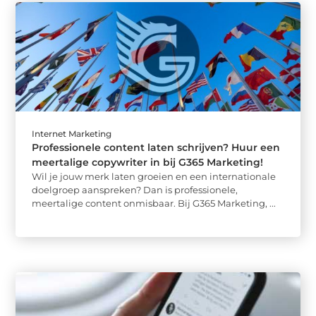
Internet Marketing
Professionele content laten schrijven? Huur een
meertalige copywriter in bij G365 Marketing!
Wil je jouw merk laten groeien en een internationale
doelgroep aanspreken? Dan is professionele,
meertalige content onmisbaar. Bij G365 Marketing, ...