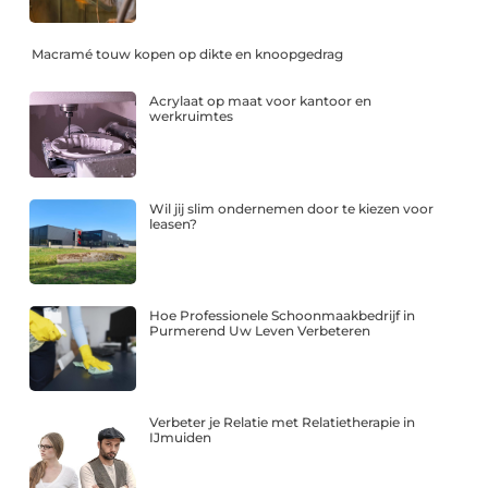
Macramé touw kopen op dikte en knoopgedrag
Acrylaat op maat voor kantoor en
werkruimtes
Wil jij slim ondernemen door te kiezen voor
leasen?
Hoe Professionele Schoonmaakbedrijf in
Purmerend Uw Leven Verbeteren
Verbeter je Relatie met Relatietherapie in
IJmuiden