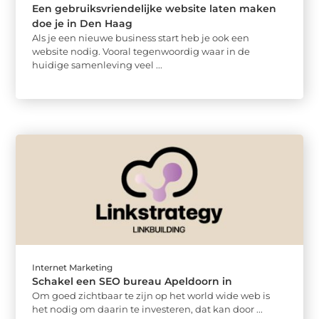
Een gebruiksvriendelijke website laten maken
doe je in Den Haag
Als je een nieuwe business start heb je ook een
website nodig. Vooral tegenwoordig waar in de
huidige samenleving veel ...
Internet Marketing
Schakel een SEO bureau Apeldoorn in
Om goed zichtbaar te zijn op het world wide web is
het nodig om daarin te investeren, dat kan door ...