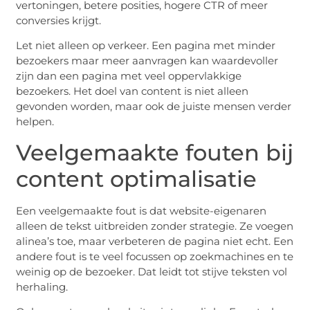
vertoningen, betere posities, hogere CTR of meer
conversies krijgt.
Let niet alleen op verkeer. Een pagina met minder
bezoekers maar meer aanvragen kan waardevoller
zijn dan een pagina met veel oppervlakkige
bezoekers. Het doel van content is niet alleen
gevonden worden, maar ook de juiste mensen verder
helpen.
Veelgemaakte fouten bij
content optimalisatie
Een veelgemaakte fout is dat website-eigenaren
alleen de tekst uitbreiden zonder strategie. Ze voegen
alinea’s toe, maar verbeteren de pagina niet echt. Een
andere fout is te veel focussen op zoekmachines en te
weinig op de bezoeker. Dat leidt tot stijve teksten vol
herhaling.