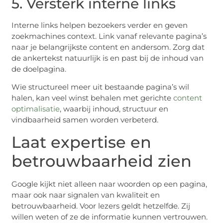
5. Versterk interne links
Interne links helpen bezoekers verder en geven
zoekmachines context. Link vanaf relevante pagina’s
naar je belangrijkste content en andersom. Zorg dat
de ankertekst natuurlijk is en past bij de inhoud van
de doelpagina.
Wie structureel meer uit bestaande pagina’s wil
halen, kan veel winst behalen met gerichte
content
optimalisatie
, waarbij inhoud, structuur en
vindbaarheid samen worden verbeterd.
Laat expertise en
betrouwbaarheid zien
Google kijkt niet alleen naar woorden op een pagina,
maar ook naar signalen van kwaliteit en
betrouwbaarheid. Voor lezers geldt hetzelfde. Zij
willen weten of ze de informatie kunnen vertrouwen.