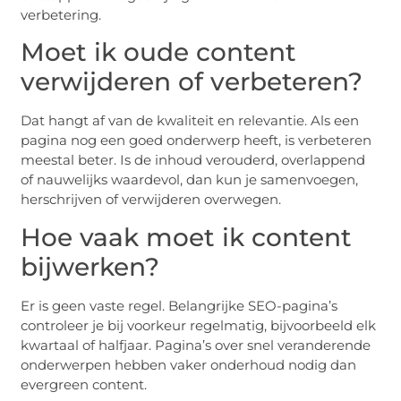
verbetering.
Moet ik oude content
verwijderen of verbeteren?
Dat hangt af van de kwaliteit en relevantie. Als een
pagina nog een goed onderwerp heeft, is verbeteren
meestal beter. Is de inhoud verouderd, overlappend
of nauwelijks waardevol, dan kun je samenvoegen,
herschrijven of verwijderen overwegen.
Hoe vaak moet ik content
bijwerken?
Er is geen vaste regel. Belangrijke SEO-pagina’s
controleer je bij voorkeur regelmatig, bijvoorbeeld elk
kwartaal of halfjaar. Pagina’s over snel veranderende
onderwerpen hebben vaker onderhoud nodig dan
evergreen content.