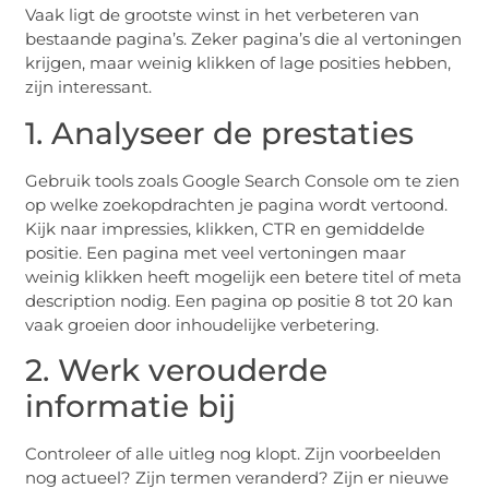
Vaak ligt de grootste winst in het verbeteren van
bestaande pagina’s. Zeker pagina’s die al vertoningen
krijgen, maar weinig klikken of lage posities hebben,
zijn interessant.
1. Analyseer de prestaties
Gebruik tools zoals Google Search Console om te zien
op welke zoekopdrachten je pagina wordt vertoond.
Kijk naar impressies, klikken, CTR en gemiddelde
positie. Een pagina met veel vertoningen maar
weinig klikken heeft mogelijk een betere titel of meta
description nodig. Een pagina op positie 8 tot 20 kan
vaak groeien door inhoudelijke verbetering.
2. Werk verouderde
informatie bij
Controleer of alle uitleg nog klopt. Zijn voorbeelden
nog actueel? Zijn termen veranderd? Zijn er nieuwe