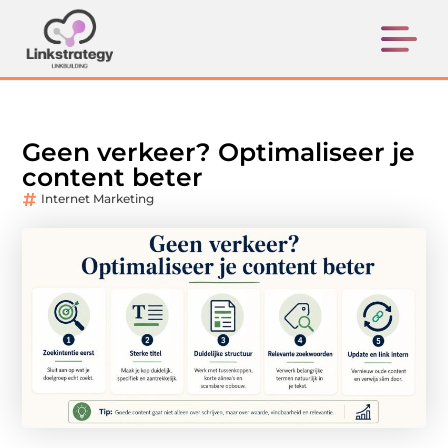
Geen verkeer? Optimaliseer je
content beter
Internet Marketing