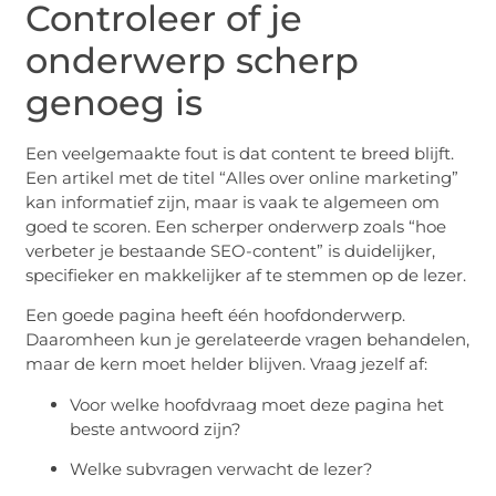
Controleer of je
onderwerp scherp
genoeg is
Een veelgemaakte fout is dat content te breed blijft.
Een artikel met de titel “Alles over online marketing”
kan informatief zijn, maar is vaak te algemeen om
goed te scoren. Een scherper onderwerp zoals “hoe
verbeter je bestaande SEO-content” is duidelijker,
specifieker en makkelijker af te stemmen op de lezer.
Een goede pagina heeft één hoofdonderwerp.
Daaromheen kun je gerelateerde vragen behandelen,
maar de kern moet helder blijven. Vraag jezelf af:
Voor welke hoofdvraag moet deze pagina het
beste antwoord zijn?
Welke subvragen verwacht de lezer?