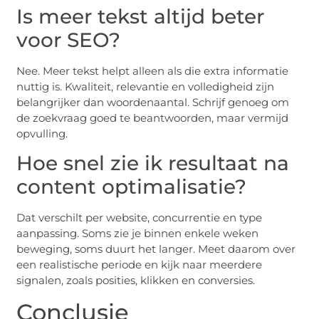
Is meer tekst altijd beter
voor SEO?
Nee. Meer tekst helpt alleen als die extra informatie
nuttig is. Kwaliteit, relevantie en volledigheid zijn
belangrijker dan woordenaantal. Schrijf genoeg om
de zoekvraag goed te beantwoorden, maar vermijd
opvulling.
Hoe snel zie ik resultaat na
content optimalisatie?
Dat verschilt per website, concurrentie en type
aanpassing. Soms zie je binnen enkele weken
beweging, soms duurt het langer. Meet daarom over
een realistische periode en kijk naar meerdere
signalen, zoals posities, klikken en conversies.
Conclusie