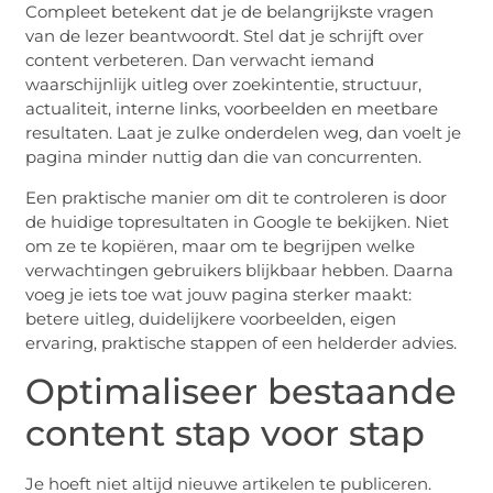
Compleet betekent dat je de belangrijkste vragen
van de lezer beantwoordt. Stel dat je schrijft over
content verbeteren. Dan verwacht iemand
waarschijnlijk uitleg over zoekintentie, structuur,
actualiteit, interne links, voorbeelden en meetbare
resultaten. Laat je zulke onderdelen weg, dan voelt je
pagina minder nuttig dan die van concurrenten.
Een praktische manier om dit te controleren is door
de huidige topresultaten in Google te bekijken. Niet
om ze te kopiëren, maar om te begrijpen welke
verwachtingen gebruikers blijkbaar hebben. Daarna
voeg je iets toe wat jouw pagina sterker maakt:
betere uitleg, duidelijkere voorbeelden, eigen
ervaring, praktische stappen of een helderder advies.
Optimaliseer bestaande
content stap voor stap
Je hoeft niet altijd nieuwe artikelen te publiceren.