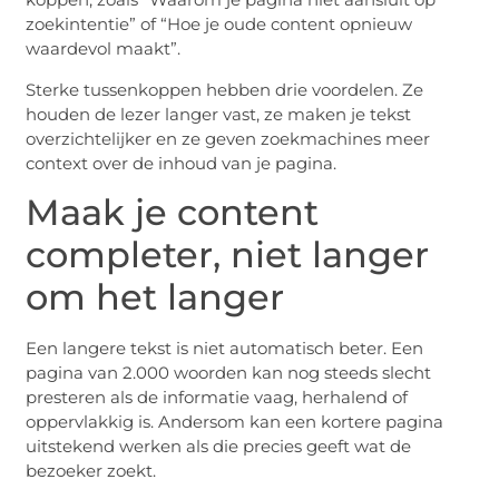
zoekintentie” of “Hoe je oude content opnieuw
waardevol maakt”.
Sterke tussenkoppen hebben drie voordelen. Ze
houden de lezer langer vast, ze maken je tekst
overzichtelijker en ze geven zoekmachines meer
context over de inhoud van je pagina.
Maak je content
completer, niet langer
om het langer
Een langere tekst is niet automatisch beter. Een
pagina van 2.000 woorden kan nog steeds slecht
presteren als de informatie vaag, herhalend of
oppervlakkig is. Andersom kan een kortere pagina
uitstekend werken als die precies geeft wat de
bezoeker zoekt.