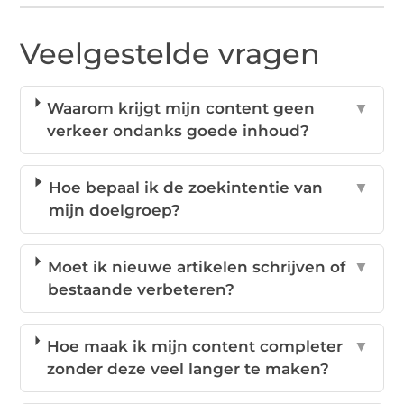
Veelgestelde vragen
Waarom krijgt mijn content geen
▼
verkeer ondanks goede inhoud?
Hoe bepaal ik de zoekintentie van
▼
mijn doelgroep?
Moet ik nieuwe artikelen schrijven of
▼
bestaande verbeteren?
Hoe maak ik mijn content completer
▼
zonder deze veel langer te maken?