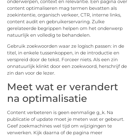
onderwerpen, context en relevantie. Een pagina over
content optimaliseren mag termen bevatten als
zoekintentie, organisch verkeer, CTR, interne links,
content audit en gebruikerservaring. Zulke
gerelateerde begrippen helpen om het onderwerp
natuurlijk en volledig te behandelen.
Gebruik zoekwoorden waar ze logisch passen: in de
titel, in enkele tussenkoppen, in de introductie en
verspreid door de tekst. Forceer niets. Als een zin
onnatuurlijk klinkt door een zoekwoord, herschrijf de
zin dan voor de lezer.
Meet wat er verandert
na optimalisatie
Content verbeteren is geen eenmalige g_k. Na
publicatie of update moet je meten wat er gebeurt.
Geef zoekmachines wel tijd om wijzigingen te
verwerken. Kijk daarna of de pagina meer