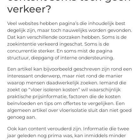
verkeer?
Veel websites hebben pagina’s die inhoudelijk best
degelijk zijn, maar toch nauwelijks worden gevonden.
Dat kan verschillende oorzaken hebben. Soms is de
zoekintentie verkeerd ingeschat. Soms is de
concurrentie sterker. En soms mist de pagina
structuur, diepgang of interne ondersteuning.
Een artikel kan bijvoorbeeld geschreven zijn rond een
interessant onderwerp, maar niet rond de manier
waarop mensen daadwerkelijk zoeken. Iemand die
zoekt op “vloer isoleren kosten” wil waarschijnlijk
praktische prijsinformatie, factoren die de kosten
beïnvloeden en tips om offertes te vergelijken. Een
algemeen artikel over vloerisolatie sluit dan niet goed
genoeg aan.
Ook kan content verouderd zijn. Informatie die twee
jaar geleden nog prima was, kan inmiddels minder