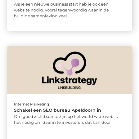
Als je een nieuwe business start heb je ook een
website nodig. Vooral tegenwoordig waar in de
huidige samenleving veel ...
Internet Marketing
Schakel een SEO bureau Apeldoorn in
Om goed zichtbaar te zijn op het world wide web is
het nodig om daarin te investeren, dat kan door ...