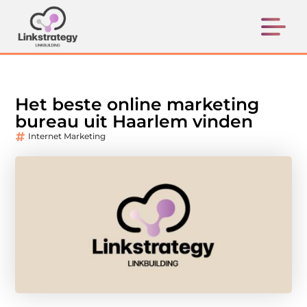
Het beste online marketing
bureau uit Haarlem vinden
Internet Marketing