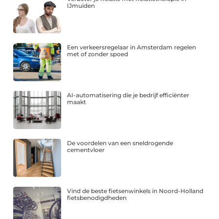
IJmuiden
Een verkeersregelaar in Amsterdam regelen
met of zonder spoed
AI-automatisering die je bedrijf efficiënter
maakt
De voordelen van een sneldrogende
cementvloer
Vind de beste fietsenwinkels in Noord-Holland
fietsbenodigdheden