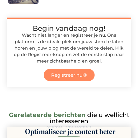
Begin vandaag nog!
Wacht niet langer en registreer je nu. Ons
platform is de ideale plek om jouw stem te laten
horen en jouw blog met de wereld te delen. Klik
op de Registreer-knop en zet de eerste stap naar
meer zichtbaarheid en groei.
Registreer nu
Gerelateerde berichten
die u wellicht
interesseren