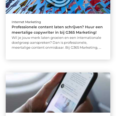
Internet Marketing
Professionele content laten schrijven? Huur een
meertalige copywriter in bij G365 Marketing!
Wil je jouw merk laten groeien en een internationale
doelgroep aanspreken? Dan is professionele,
meertalige content onmisbaar. Bij G365 Marketing, ...