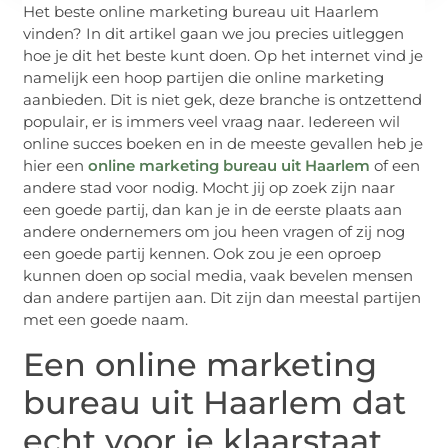
Het beste online marketing bureau uit Haarlem
vinden? In dit artikel gaan we jou precies uitleggen
hoe je dit het beste kunt doen. Op het internet vind je
namelijk een hoop partijen die online marketing
aanbieden. Dit is niet gek, deze branche is ontzettend
populair, er is immers veel vraag naar. Iedereen wil
online succes boeken en in de meeste gevallen heb je
hier een
online marketing bureau uit Haarlem
of een
andere stad voor nodig. Mocht jij op zoek zijn naar
een goede partij, dan kan je in de eerste plaats aan
andere ondernemers om jou heen vragen of zij nog
een goede partij kennen. Ook zou je een oproep
kunnen doen op social media, vaak bevelen mensen
dan andere partijen aan. Dit zijn dan meestal partijen
met een goede naam.
Een online marketing
bureau uit Haarlem dat
echt voor je klaarstaat