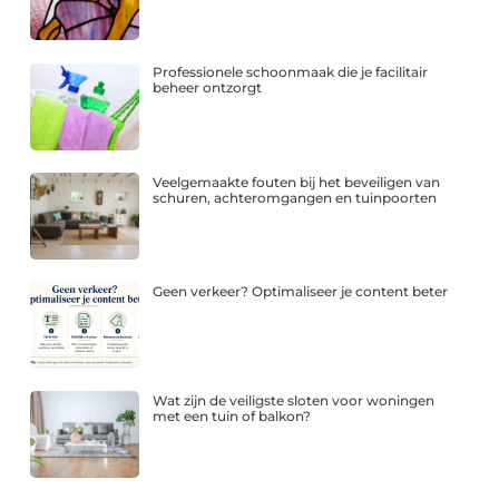
Professionele schoonmaak die je facilitair
beheer ontzorgt
Veelgemaakte fouten bij het beveiligen van
schuren, achteromgangen en tuinpoorten
Geen verkeer? Optimaliseer je content beter
Wat zijn de veiligste sloten voor woningen
met een tuin of balkon?