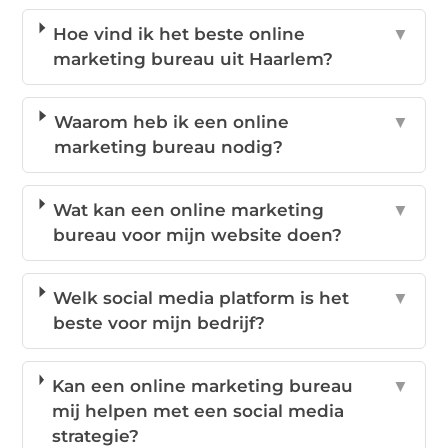
Hoe vind ik het beste online
▼
marketing bureau uit Haarlem?
Waarom heb ik een online
▼
marketing bureau nodig?
Wat kan een online marketing
▼
bureau voor mijn website doen?
Welk social media platform is het
▼
beste voor mijn bedrijf?
Kan een online marketing bureau
▼
mij helpen met een social media
strategie?