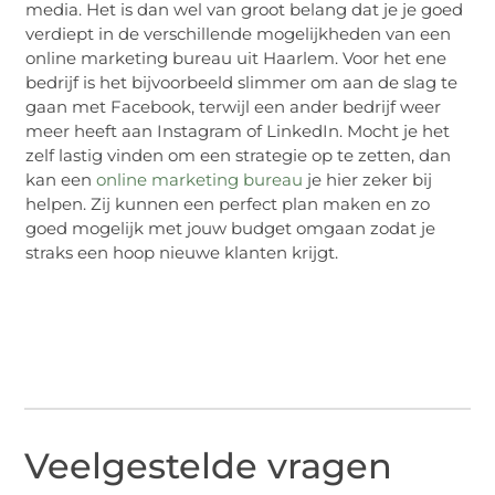
media. Het is dan wel van groot belang dat je je goed
verdiept in de verschillende mogelijkheden van een
online marketing bureau uit Haarlem. Voor het ene
bedrijf is het bijvoorbeeld slimmer om aan de slag te
gaan met Facebook, terwijl een ander bedrijf weer
meer heeft aan Instagram of LinkedIn. Mocht je het
zelf lastig vinden om een strategie op te zetten, dan
kan een
online marketing bureau
je hier zeker bij
helpen. Zij kunnen een perfect plan maken en zo
goed mogelijk met jouw budget omgaan zodat je
straks een hoop nieuwe klanten krijgt.
Veelgestelde vragen