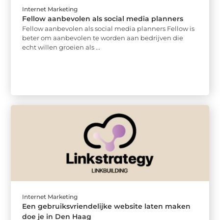
Internet Marketing
Fellow aanbevolen als social media planners
Fellow aanbevolen als social media planners Fellow is
beter om aanbevolen te worden aan bedrijven die
echt willen groeien als ...
Internet Marketing
Een gebruiksvriendelijke website laten maken
doe je in Den Haag