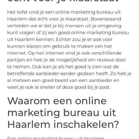
Het liefst vind je een online marketing bureau uit
Haarlem dat echt voor je klaarstaat. Bovenstaand
vertelden we al dat je bij mensen uit je omgeving
kunt vragen of zij een goed online marketing bureau
uit Haarlem kennen. Echter zou je er ook voor
kunnen kiezen om gebruik te maken van het
internet. Op het internet vind je ook verschillende
partijen en heb je de mogelijkheid om reviews door
te nemen. Ook kan je als het goed is zien wat de
betreffende aanbieder eerder gedaan heeft. Zo heb je
al meteen een goed beeld van een aanbieder en
weet je ook al sneller of deze goed bij je past.
Waarom een online
marketing bureau uit
Haarlem inschakelen?
Een online marketing bureau uit Haarlem