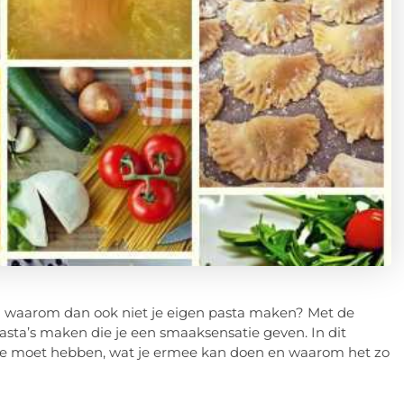
n waarom dan ook niet je eigen pasta maken? Met de
asta’s maken die je een smaaksensatie geven. In dit
ne moet hebben, wat je ermee kan doen en waarom het zo