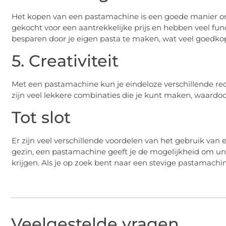
Het kopen van een pastamachine is een goede manier 
gekocht voor een aantrekkelijke prijs en hebben veel fun
besparen door je eigen pasta te maken, wat veel goedkop
5. Creativiteit
Met een pastamachine kun je eindeloze verschillende recep
zijn veel lekkere combinaties die je kunt maken, waardoo
Tot slot
Er zijn veel verschillende voordelen van het gebruik van
gezin, een pastamachine geeft je de mogelijkheid om uni
krijgen. Als je op zoek bent naar een stevige pastamachi
Veelgestelde vragen