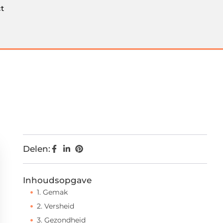
t
Delen:
Inhoudsopgave
1. Gemak
2. Versheid
3. Gezondheid