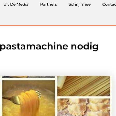
Uit De Media
Partners
Schrijf mee
Contac
 pastamachine nodig