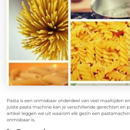
Pasta is een onmisbaar onderdeel van veel maaltijden e
juiste pasta machine kan je verschillende gerechten en p
artikel leggen we uit waarom elk gezin een pastamachi
onmisbaar is.