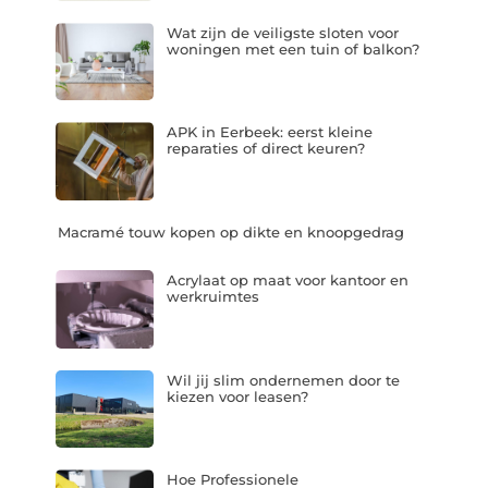
Wat zijn de veiligste sloten voor
woningen met een tuin of balkon?
APK in Eerbeek: eerst kleine
reparaties of direct keuren?
Macramé touw kopen op dikte en knoopgedrag
Acrylaat op maat voor kantoor en
werkruimtes
Wil jij slim ondernemen door te
kiezen voor leasen?
Hoe Professionele