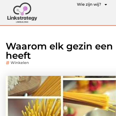
Wie zijn wij?
Waarom elk gezin een
heeft
Winkelen