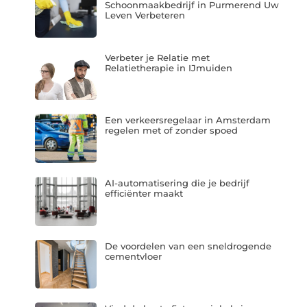
Schoonmaakbedrijf in Purmerend Uw
Leven Verbeteren
Verbeter je Relatie met
Relatietherapie in IJmuiden
Een verkeersregelaar in Amsterdam
regelen met of zonder spoed
AI-automatisering die je bedrijf
efficiënter maakt
De voordelen van een sneldrogende
cementvloer