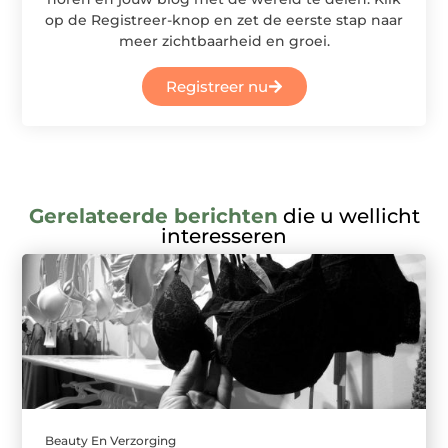
op de Registreer-knop en zet de eerste stap naar
meer zichtbaarheid en groei.
Registreer nu
Gerelateerde berichten
die u wellicht
interesseren
Beauty En Verzorging