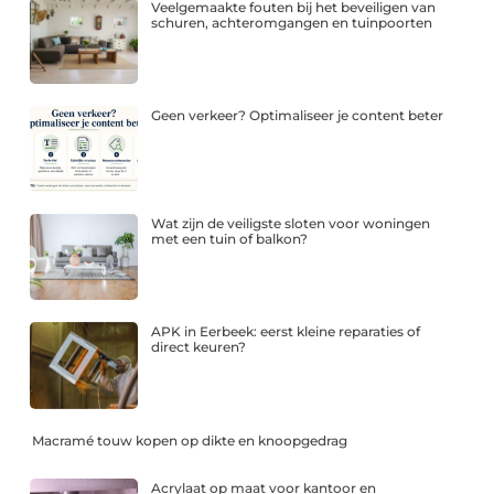
Veelgemaakte fouten bij het beveiligen van
schuren, achteromgangen en tuinpoorten
Geen verkeer? Optimaliseer je content beter
Wat zijn de veiligste sloten voor woningen
met een tuin of balkon?
APK in Eerbeek: eerst kleine reparaties of
direct keuren?
Macramé touw kopen op dikte en knoopgedrag
Acrylaat op maat voor kantoor en