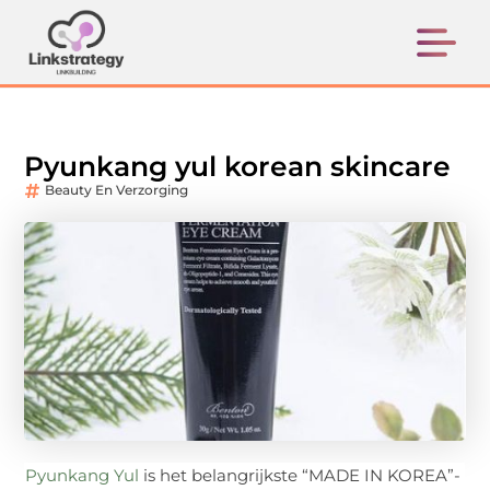
Pyunkang yul korean skincare
Beauty En Verzorging
Pyunkang Yul
is het belangrijkste “MADE IN KOREA”-