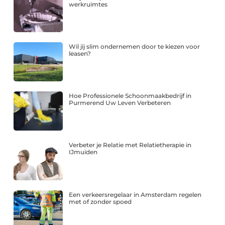
werkruimtes
Wil jij slim ondernemen door te kiezen voor
leasen?
Hoe Professionele Schoonmaakbedrijf in
Purmerend Uw Leven Verbeteren
Verbeter je Relatie met Relatietherapie in
IJmuiden
Een verkeersregelaar in Amsterdam regelen
met of zonder spoed