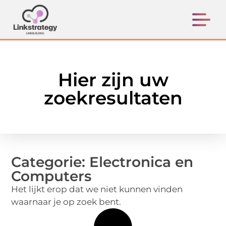
Hier zijn uw
zoekresultaten
Categorie: Electronica en
Computers
Het lijkt erop dat we niet kunnen vinden
waarnaar je op zoek bent.