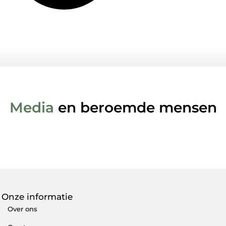
Media
en beroemde mensen
Onze informatie
Over ons