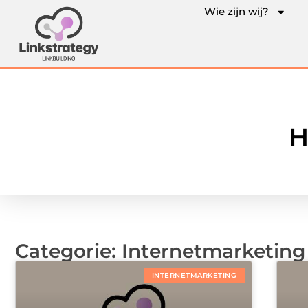
Wie zijn wij?
H
Categorie: Internetmarketing
INTERNETMARKETING