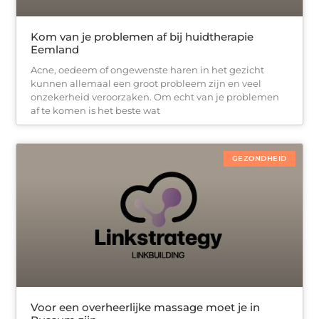
Kom van je problemen af bij huidtherapie
Eemland
Acne, oedeem of ongewenste haren in het gezicht
kunnen allemaal een groot probleem zijn en veel
onzekerheid veroorzaken. Om echt van je problemen
af te komen is het beste wat
GEZONDHEID
Voor een overheerlijke massage moet je in