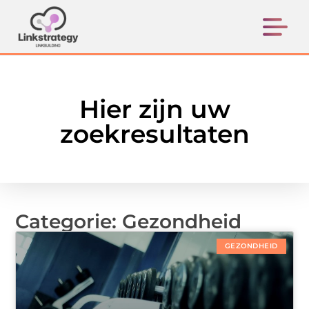
Hier zijn uw
zoekresultaten
Categorie: Gezondheid
GEZONDHEID