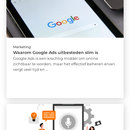
Marketing
Waarom Google Ads uitbesteden slim is
Google Ads is een krachtig middel om online
zichtbaar te worden, maar het effectief beheren ervan
vergt veel tijd en ...