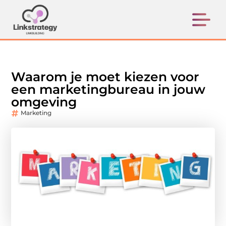
Waarom je moet kiezen voor
een marketingbureau in jouw
omgeving
Marketing