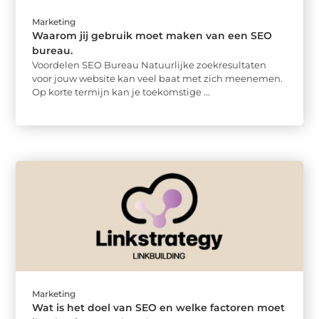
Marketing
Waarom jij gebruik moet maken van een SEO
bureau.
Voordelen SEO Bureau Natuurlijke zoekresultaten
voor jouw website kan veel baat met zich meenemen.
Op korte termijn kan je toekomstige ...
Marketing
Wat is het doel van SEO en welke factoren moet