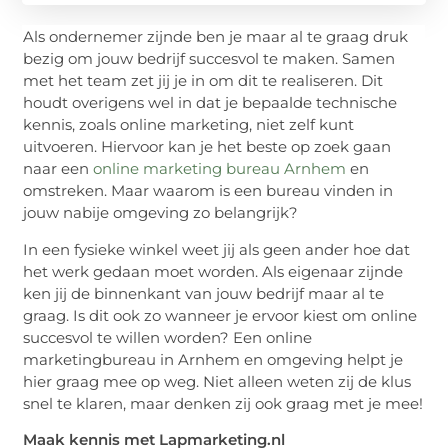
Als ondernemer zijnde ben je maar al te graag druk
bezig om jouw bedrijf succesvol te maken. Samen
met het team zet jij je in om dit te realiseren. Dit
houdt overigens wel in dat je bepaalde technische
kennis, zoals online marketing, niet zelf kunt
uitvoeren. Hiervoor kan je het beste op zoek gaan
naar een
online marketing bureau Arnhem
en
omstreken. Maar waarom is een bureau vinden in
jouw nabije omgeving zo belangrijk?
In een fysieke winkel weet jij als geen ander hoe dat
het werk gedaan moet worden. Als eigenaar zijnde
ken jij de binnenkant van jouw bedrijf maar al te
graag. Is dit ook zo wanneer je ervoor kiest om online
succesvol te willen worden? Een online
marketingbureau in Arnhem en omgeving helpt je
hier graag mee op weg. Niet alleen weten zij de klus
snel te klaren, maar denken zij ook graag met je mee!
Maak kennis met Lapmarketing.nl