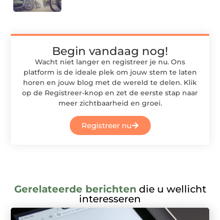
Begin vandaag nog!
Wacht niet langer en registreer je nu. Ons
platform is de ideale plek om jouw stem te laten
horen en jouw blog met de wereld te delen. Klik
op de Registreer-knop en zet de eerste stap naar
meer zichtbaarheid en groei.
Registreer nu
Gerelateerde berichten
die u wellicht
interesseren