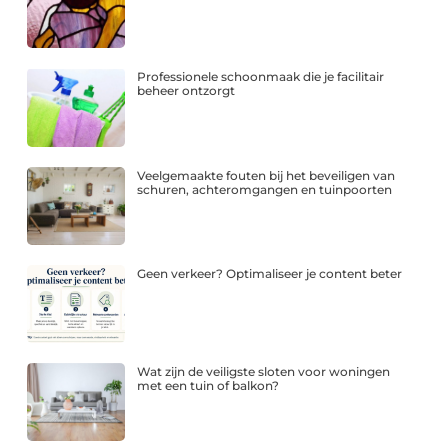
Professionele schoonmaak die je facilitair
beheer ontzorgt
Veelgemaakte fouten bij het beveiligen van
schuren, achteromgangen en tuinpoorten
Geen verkeer? Optimaliseer je content beter
Wat zijn de veiligste sloten voor woningen
met een tuin of balkon?