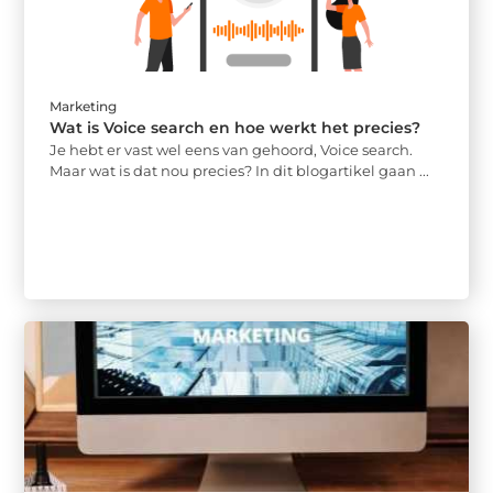
Marketing
Wat is Voice search en hoe werkt het precies?
Je hebt er vast wel eens van gehoord, Voice search.
Maar wat is dat nou precies? In dit blogartikel gaan ...