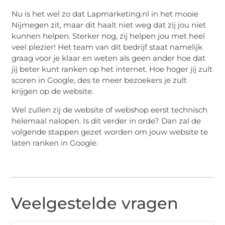
Nu is het wel zo dat Lapmarketing.nl in het mooie
Nijmegen zit, maar dit haalt niet weg dat zij jou niet
kunnen helpen. Sterker nog, zij helpen jou met heel
veel plezier! Het team van dit bedrijf staat namelijk
graag voor je klaar en weten als geen ander hoe dat
jij beter kunt ranken op het internet. Hoe hoger jij zult
scoren in Google, des te meer bezoekers je zult
krijgen op de website.
Wel zullen zij de website of webshop eerst technisch
helemaal nalopen. Is dit verder in orde? Dan zal de
volgende stappen gezet worden om jouw website te
laten ranken in Google.
Veelgestelde vragen