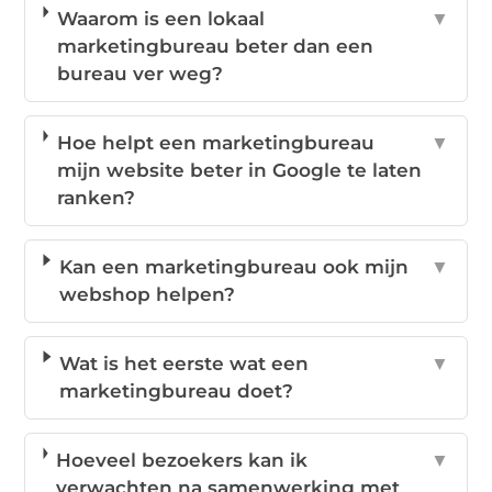
Waarom is een lokaal
▼
marketingbureau beter dan een
bureau ver weg?
Hoe helpt een marketingbureau
▼
mijn website beter in Google te laten
ranken?
Kan een marketingbureau ook mijn
▼
webshop helpen?
Wat is het eerste wat een
▼
marketingbureau doet?
Hoeveel bezoekers kan ik
▼
verwachten na samenwerking met