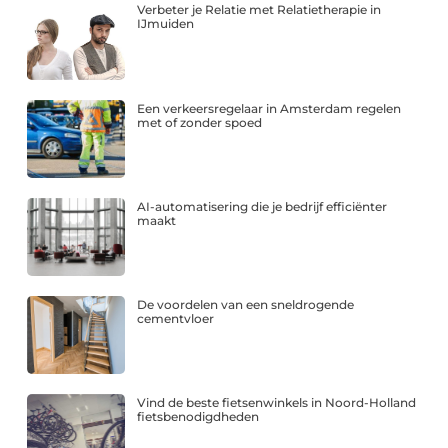
Verbeter je Relatie met Relatietherapie in
IJmuiden
Een verkeersregelaar in Amsterdam regelen
met of zonder spoed
AI-automatisering die je bedrijf efficiënter
maakt
De voordelen van een sneldrogende
cementvloer
Vind de beste fietsenwinkels in Noord-Holland
fietsbenodigdheden