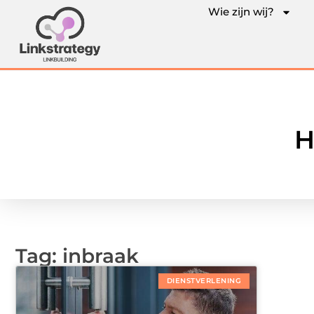
Wie zijn wij?
H
Tag: inbraak
DIENSTVERLENING