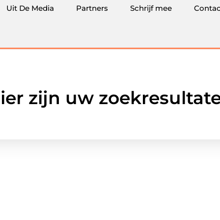
Uit De Media
Partners
Schrijf mee
Contac
ier zijn uw zoekresultat