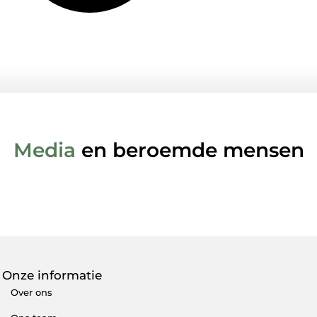
Media
en beroemde mensen
Onze informatie
Over ons