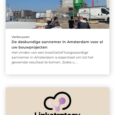
Verbouwen
De deskundige aannemer in Amsterdam voor al
uw bouwprojecten
Het vinden van een kwalitatief hoogwaardige
aannemer in Amsterdam is essentieel om tot het
gewenste resultaat te komen. Zodra u ...