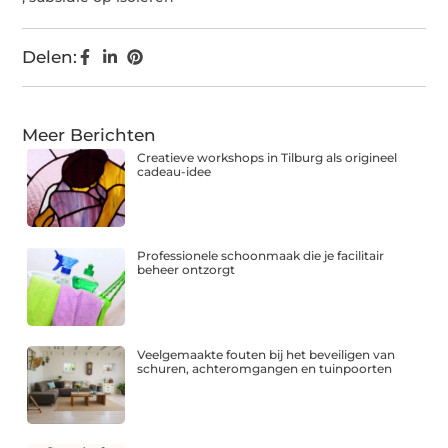
Delen:
Meer Berichten
Creatieve workshops in Tilburg als origineel
cadeau-idee
Professionele schoonmaak die je facilitair
beheer ontzorgt
Veelgemaakte fouten bij het beveiligen van
schuren, achteromgangen en tuinpoorten