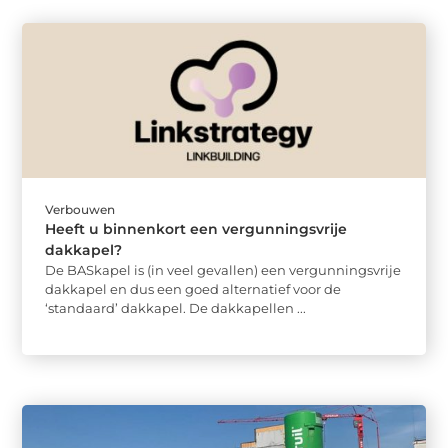
Verbouwen
Heeft u binnenkort een vergunningsvrije
dakkapel?
De BASkapel is (in veel gevallen) een vergunningsvrije
dakkapel en dus een goed alternatief voor de
‘standaard’ dakkapel. De dakkapellen ...