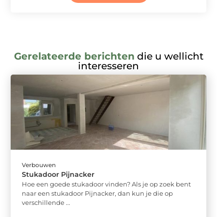
Gerelateerde berichten
die u wellicht
interesseren
Verbouwen
Stukadoor Pijnacker
Hoe een goede stukadoor vinden? Als je op zoek bent
naar een stukadoor Pijnacker, dan kun je die op
verschillende ...