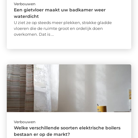
Verbouwen
Een gietvloer maakt uw badkamer weer
waterdicht
U ziet ze op steeds meer plekken, strakke gladde
vloeren die de ruimte groot en ordelijk doen
overkomen. Dat is ...
Verbouwen
Welke verschillende soorten elektrische boilers
bestaan er op de markt?