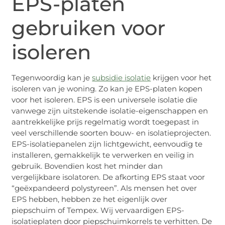
EPS-platen
gebruiken voor
isoleren
Tegenwoordig kan je
subsidie isolatie
krijgen voor het
isoleren van je woning. Zo kan je EPS-platen kopen
voor het isoleren. EPS is een universele isolatie die
vanwege zijn uitstekende isolatie-eigenschappen en
aantrekkelijke prijs regelmatig wordt toegepast in
veel verschillende soorten bouw- en isolatieprojecten.
EPS-isolatiepanelen zijn lichtgewicht, eenvoudig te
installeren, gemakkelijk te verwerken en veilig in
gebruik. Bovendien kost het minder dan
vergelijkbare isolatoren. De afkorting EPS staat voor
“geëxpandeerd polystyreen”. Als mensen het over
EPS hebben, hebben ze het eigenlijk over
piepschuim of Tempex. Wij vervaardigen EPS-
isolatieplaten door piepschuimkorrels te verhitten. De