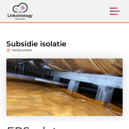
Subsidie isolatie
Verbouwen