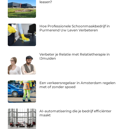
leasen?
Hoe Professionele Schoonmaakbedrijf in
Purmerend Uw Leven Verbeteren
Verbeter je Relatie met Relatietherapie in
IJmuiden
Een verkeersregelaar in Amsterdam regelen
met of zonder spoed
AI-automatisering die je bedrijf efficiënter
maakt