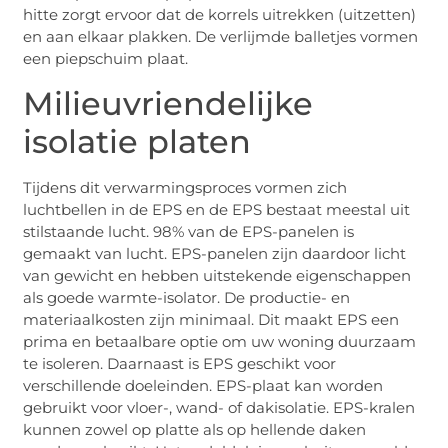
hitte zorgt ervoor dat de korrels uitrekken (uitzetten)
en aan elkaar plakken. De verlijmde balletjes vormen
een piepschuim plaat.
Milieuvriendelijke
isolatie platen
Tijdens dit verwarmingsproces vormen zich
luchtbellen in de EPS en de EPS bestaat meestal uit
stilstaande lucht. 98% van de EPS-panelen is
gemaakt van lucht. EPS-panelen zijn daardoor licht
van gewicht en hebben uitstekende eigenschappen
als goede warmte-isolator. De productie- en
materiaalkosten zijn minimaal. Dit maakt EPS een
prima en betaalbare optie om uw woning duurzaam
te isoleren. Daarnaast is EPS geschikt voor
verschillende doeleinden. EPS-plaat kan worden
gebruikt voor vloer-, wand- of dakisolatie. EPS-kralen
kunnen zowel op platte als op hellende daken