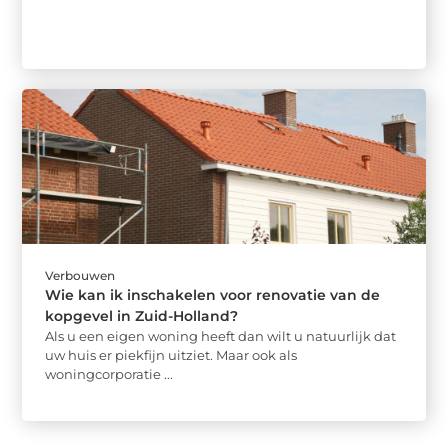
Verbouwen
Wie kan ik inschakelen voor renovatie van de
kopgevel in Zuid-Holland?
Als u een eigen woning heeft dan wilt u natuurlijk dat
uw huis er piekfijn uitziet. Maar ook als
woningcorporatie ...