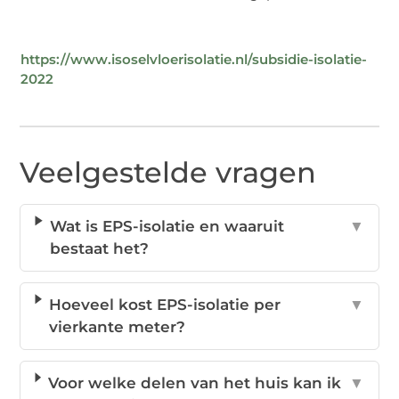
https://www.isoselvloerisolatie.nl/subsidie-isolatie-
2022
Veelgestelde vragen
Wat is EPS-isolatie en waaruit
▼
bestaat het?
Hoeveel kost EPS-isolatie per
▼
vierkante meter?
Voor welke delen van het huis kan ik
▼