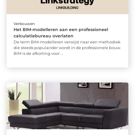
Verbouwen
Het BIM-modelleren aan een professioneel
calculatiebureau overlaten
De term BIM-modelleren verwijst naar een methodiek
die steeds populairder wordt in de professionele bouw.
BIM is de afkorting voor ...