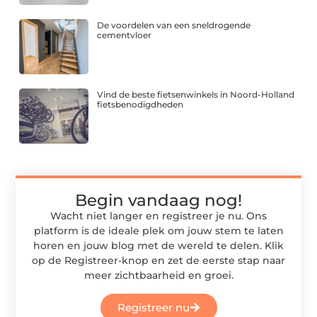
De voordelen van een sneldrogende
cementvloer
Vind de beste fietsenwinkels in Noord-Holland
fietsbenodigdheden
Begin vandaag nog!
Wacht niet langer en registreer je nu. Ons
platform is de ideale plek om jouw stem te laten
horen en jouw blog met de wereld te delen. Klik
op de Registreer-knop en zet de eerste stap naar
meer zichtbaarheid en groei.
Registreer nu