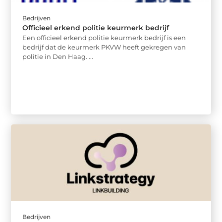
Bedrijven
Officieel erkend politie keurmerk bedrijf
Een officieel erkend politie keurmerk bedrijf is een
bedrijf dat de keurmerk PKVW heeft gekregen van
politie in Den Haag. ...
Bedrijven