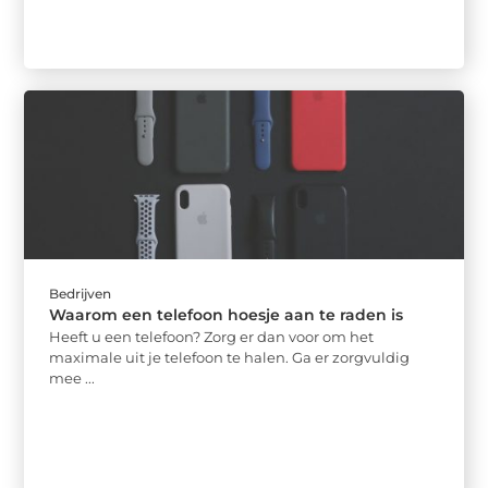
Bedrijven
Waarom een telefoon hoesje aan te raden is
Heeft u een telefoon? Zorg er dan voor om het
maximale uit je telefoon te halen. Ga er zorgvuldig
mee ...