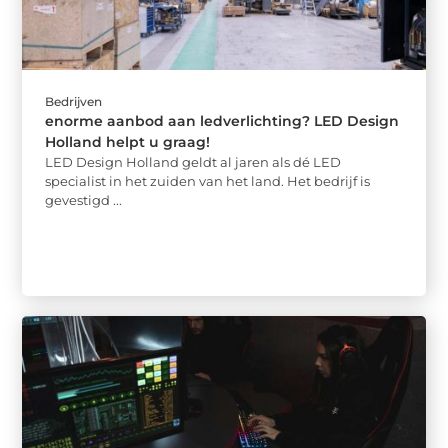
Bedrijven
enorme aanbod aan ledverlichting? LED Design
Holland helpt u graag!
LED Design Holland geldt al jaren als dé LED
specialist in het zuiden van het land. Het bedrijf is
gevestigd ...