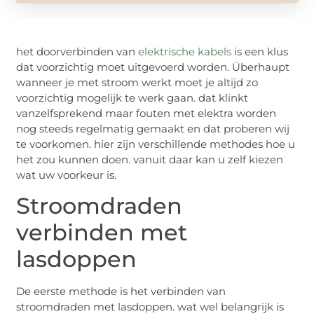
het doorverbinden van
elektrische kabels
is een klus
dat voorzichtig moet uitgevoerd worden. Überhaupt
wanneer je met stroom werkt moet je altijd zo
voorzichtig mogelijk te werk gaan. dat klinkt
vanzelfsprekend maar fouten met elektra worden
nog steeds regelmatig gemaakt en dat proberen wij
te voorkomen. hier zijn verschillende methodes hoe u
het zou kunnen doen. vanuit daar kan u zelf kiezen
wat uw voorkeur is.
Stroomdraden
verbinden met
lasdoppen
De eerste methode is het verbinden van
stroomdraden met lasdoppen. wat wel belangrijk is