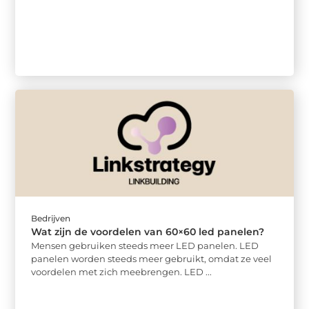
Bedrijven
Wat zijn de voordelen van 60×60 led panelen?
Mensen gebruiken steeds meer LED panelen. LED
panelen worden steeds meer gebruikt, omdat ze veel
voordelen met zich meebrengen. LED ...