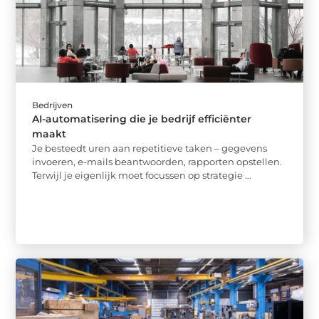
Bedrijven
AI-automatisering die je bedrijf efficiënter
maakt
Je besteedt uren aan repetitieve taken – gegevens
invoeren, e-mails beantwoorden, rapporten opstellen.
Terwijl je eigenlijk moet focussen op strategie ...