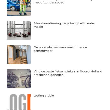
met of zonder spoed
AI-automatisering die je bedrijf efficiënter
maakt
De voordelen van een sneldrogende
cementvloer
Vind de beste fietsenwinkels in Noord-Holland
fietsbenodigdheden
testing article