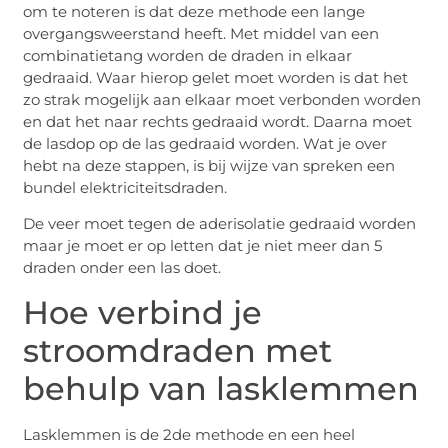
om te noteren is dat deze methode een lange
overgangsweerstand heeft. Met middel van een
combinatietang worden de draden in elkaar
gedraaid. Waar hierop gelet moet worden is dat het
zo strak mogelijk aan elkaar moet verbonden worden
en dat het naar rechts gedraaid wordt. Daarna moet
de lasdop op de las gedraaid worden. Wat je over
hebt na deze stappen, is bij wijze van spreken een
bundel elektriciteitsdraden.
De veer moet tegen de aderisolatie gedraaid worden
maar je moet er op letten dat je niet meer dan 5
draden onder een las doet.
Hoe verbind je
stroomdraden met
behulp van lasklemmen
Lasklemmen is de 2de methode en een heel