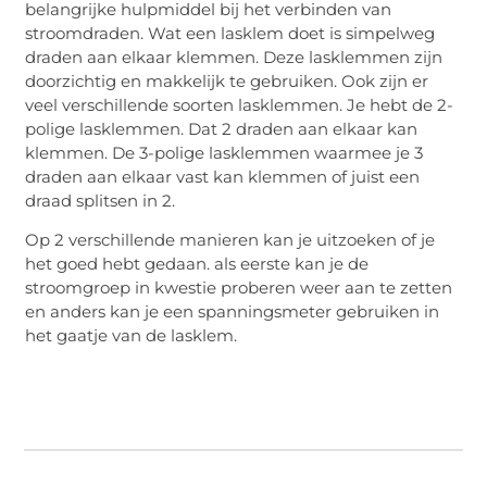
belangrijke hulpmiddel bij het verbinden van
stroomdraden. Wat een lasklem doet is simpelweg
draden aan elkaar klemmen. Deze lasklemmen zijn
doorzichtig en makkelijk te gebruiken. Ook zijn er
veel verschillende soorten lasklemmen. Je hebt de 2-
polige lasklemmen. Dat 2 draden aan elkaar kan
klemmen. De 3-polige lasklemmen waarmee je 3
draden aan elkaar vast kan klemmen of juist een
draad splitsen in 2.
Op 2 verschillende manieren kan je uitzoeken of je
het goed hebt gedaan. als eerste kan je de
stroomgroep in kwestie proberen weer aan te zetten
en anders kan je een spanningsmeter gebruiken in
het gaatje van de lasklem.