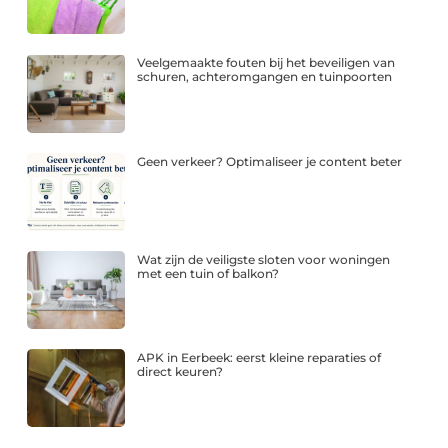
Veelgemaakte fouten bij het beveiligen van
schuren, achteromgangen en tuinpoorten
Geen verkeer? Optimaliseer je content beter
Wat zijn de veiligste sloten voor woningen
met een tuin of balkon?
APK in Eerbeek: eerst kleine reparaties of
direct keuren?