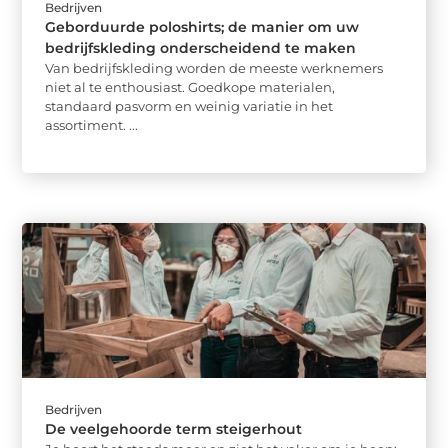
Bedrijven
Geborduurde poloshirts; de manier om uw
bedrijfskleding onderscheidend te maken
Van bedrijfskleding worden de meeste werknemers
niet al te enthousiast. Goedkope materialen,
standaard pasvorm en weinig variatie in het
assortiment. ...
Bedrijven
De veelgehoorde term steigerhout