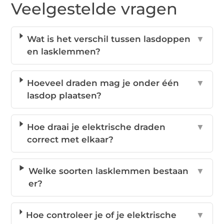
Veelgestelde vragen
Wat is het verschil tussen lasdoppen
▼
en lasklemmen?
Hoeveel draden mag je onder één
▼
lasdop plaatsen?
Hoe draai je elektrische draden
▼
correct met elkaar?
Welke soorten lasklemmen bestaan
▼
er?
Hoe controleer je of je elektrische
▼