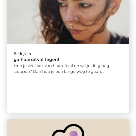
Bedrijven
ga haaruitval tegen!
Heb je veel last van haaruitval en wil je dit graag
stoppen? Dan heb je een lange weg te gaan, ...