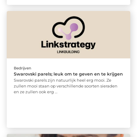
Bedrijven
Swarovski parels; leuk om te geven en te krijgen
Swarovski parels zijn natuurlijk heel erg mooi. Ze
zullen mooi staan op verschillende soorten sieraden
en ze zullen ook erg ...