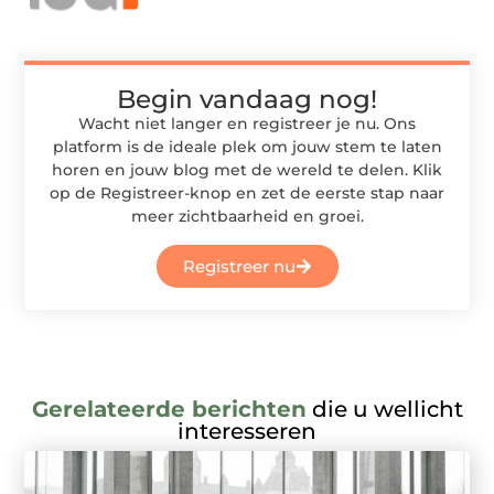
Begin vandaag nog!
Wacht niet langer en registreer je nu. Ons
platform is de ideale plek om jouw stem te laten
horen en jouw blog met de wereld te delen. Klik
op de Registreer-knop en zet de eerste stap naar
meer zichtbaarheid en groei.
Registreer nu
Gerelateerde berichten
die u wellicht
interesseren