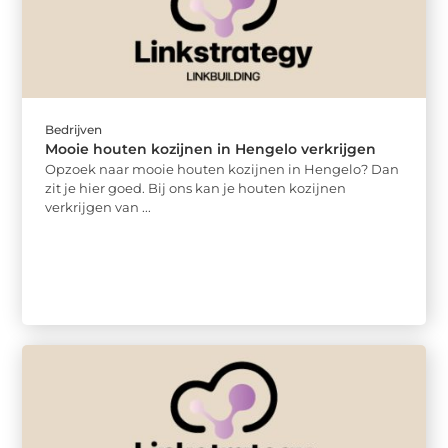
Bedrijven
Mooie houten kozijnen in Hengelo verkrijgen
Opzoek naar mooie houten kozijnen in Hengelo? Dan
zit je hier goed. Bij ons kan je houten kozijnen
verkrijgen van ...