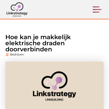
Hoe kan je makkelijk
elektrische draden
doorverbinden
Bedrijven