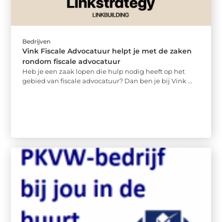
Bedrijven
Vink Fiscale Advocatuur helpt je met de zaken
rondom fiscale advocatuur
Heb je een zaak lopen die hulp nodig heeft op het
gebied van fiscale advocatuur? Dan ben je bij Vink ...