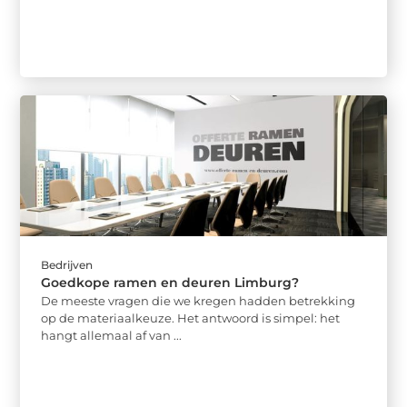
Bedrijven
Goedkope ramen en deuren Limburg?
De meeste vragen die we kregen hadden betrekking
op de materiaalkeuze. Het antwoord is simpel: het
hangt allemaal af van ...