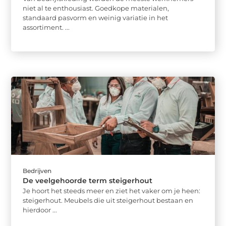
niet al te enthousiast. Goedkope materialen,
standaard pasvorm en weinig variatie in het
assortiment. ...
Bedrijven
De veelgehoorde term steigerhout
Je hoort het steeds meer en ziet het vaker om je heen:
steigerhout. Meubels die uit steigerhout bestaan en
hierdoor ...