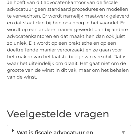
Je hoeft van dit advocatenkantoor van de fiscale
advocatuur geen standaard procedures en modellen
te verwachten. Er wordt namelijk maatwerk geleverd
en dat staat dan bij hen ook hoog in het vaandel. Er
wordt op een andere manier gewerkt dan bij andere
advocatenkantoren en dat maakt hen dan ook juist
zo uniek. Dit wordt op een praktische en op een
doeltreffende manier veroorzaakt en ze gaan voor
het maken van het laatste beetje van verschil. Dat is
waar het uiteindelijk om draait. Het gaat niet om de
grootte van de winst in dit vak, maar om het behalen
van de winst.
Veelgestelde vragen
Wat is fiscale advocatuur en
▼