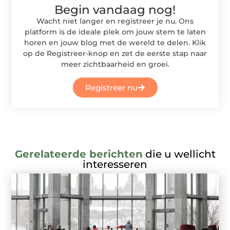
Begin vandaag nog!
Wacht niet langer en registreer je nu. Ons
platform is de ideale plek om jouw stem te laten
horen en jouw blog met de wereld te delen. Klik
op de Registreer-knop en zet de eerste stap naar
meer zichtbaarheid en groei.
Registreer nu
Gerelateerde berichten
die u wellicht
interesseren