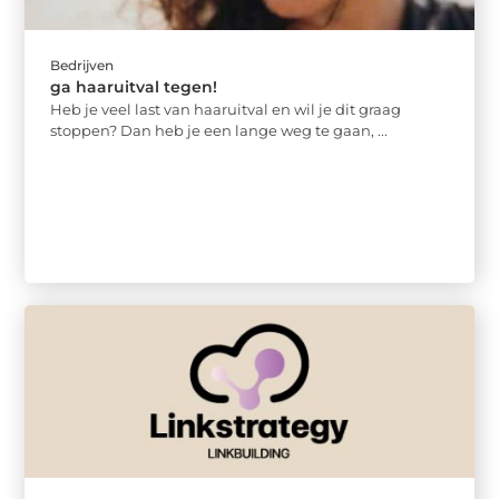
Bedrijven
ga haaruitval tegen!
Heb je veel last van haaruitval en wil je dit graag
stoppen? Dan heb je een lange weg te gaan, ...