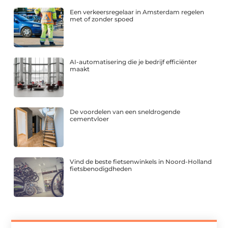
Een verkeersregelaar in Amsterdam regelen
met of zonder spoed
AI-automatisering die je bedrijf efficiënter
maakt
De voordelen van een sneldrogende
cementvloer
Vind de beste fietsenwinkels in Noord-Holland
fietsbenodigdheden