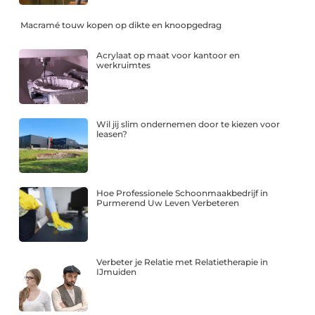
Macramé touw kopen op dikte en knoopgedrag
Acrylaat op maat voor kantoor en
werkruimtes
Wil jij slim ondernemen door te kiezen voor
leasen?
Hoe Professionele Schoonmaakbedrijf in
Purmerend Uw Leven Verbeteren
Verbeter je Relatie met Relatietherapie in
IJmuiden