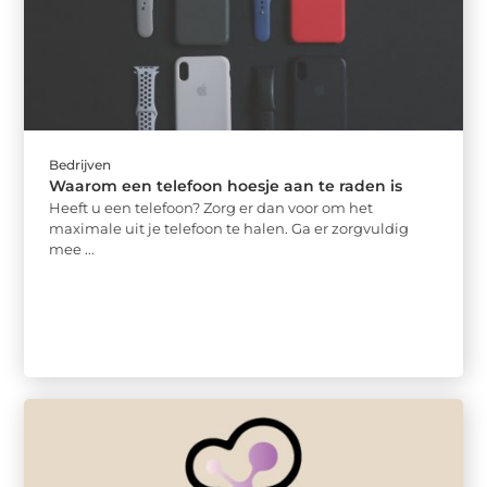
Bedrijven
Waarom een telefoon hoesje aan te raden is
Heeft u een telefoon? Zorg er dan voor om het
maximale uit je telefoon te halen. Ga er zorgvuldig
mee ...