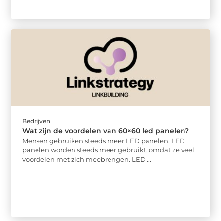
Bedrijven
Wat zijn de voordelen van 60×60 led panelen?
Mensen gebruiken steeds meer LED panelen. LED
panelen worden steeds meer gebruikt, omdat ze veel
voordelen met zich meebrengen. LED ...