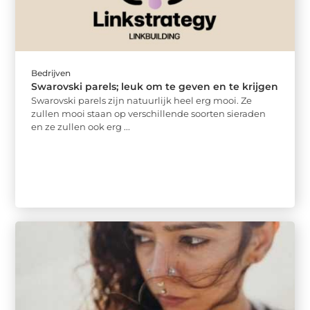
Bedrijven
Swarovski parels; leuk om te geven en te krijgen
Swarovski parels zijn natuurlijk heel erg mooi. Ze
zullen mooi staan op verschillende soorten sieraden
en ze zullen ook erg ...