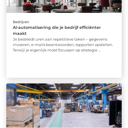
Bedrijven
AI-automatisering die je bedrijf efficiënter
maakt
Je besteedt uren aan repetitieve taken – gegevens
invoeren, e-mails beantwoorden, rapporten opstellen.
Terwijl je eigenlijk moet focussen op strategie ...