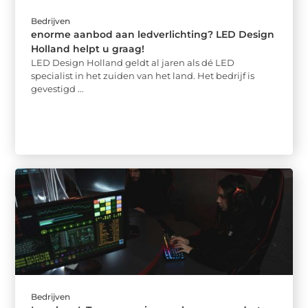
Bedrijven
enorme aanbod aan ledverlichting? LED Design
Holland helpt u graag!
LED Design Holland geldt al jaren als dé LED
specialist in het zuiden van het land. Het bedrijf is
gevestigd ...
Bedrijven