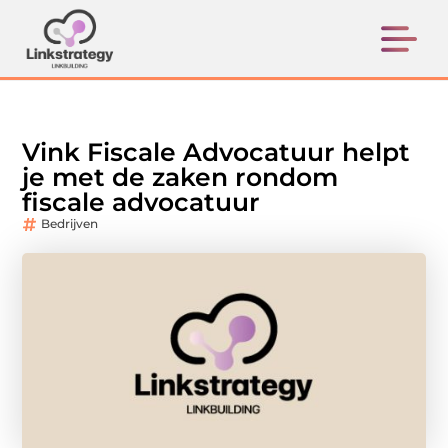
Vink Fiscale Advocatuur helpt
je met de zaken rondom
fiscale advocatuur
Bedrijven