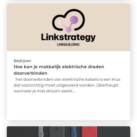
Bedrijven
Hoe kan je makkelijk elektrische draden
doorverbinden
het doorverbinden van elektrische kabels is een klus
dat voorzichtig moet uitgevoerd worden. Überhaupt
wanneer je met stroom werkt ...