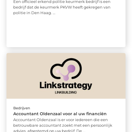
Een officieel erkend politie keurmerk bedrijf is een
bedrijf dat de keurmerk PKVW heeft gekregen van
politie in Den Haag. ...
Bedrijven
Accountant Oldenzaal voor al uw financiën
Accountant Oldenzaal is er voor iedereen die een
betrouwbare accountant zoekt met een persoonlijk
advies, afgestemd op uw bedrijf. De ...