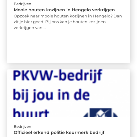
Bedrijven
Mooie houten kozijnen in Hengelo verkrijgen
Opzoek naar mooie houten kozijnen in Hengelo? Dan
zit je hier goed. Bij ons kan je houten kozijnen
verkrijgen van ...
Bedrijven
Officieel erkend politie keurmerk bedrijf