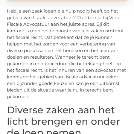
Heb je een zaak lopen die hulp nodig heeft op het
gebied van
fiscale advocatuur
? Dan ben je bij Vink
Fiscale Advocatuur aan het juiste adres. Bij dit
kantoor is men op de hoogte van alle zaken omtrent
het fiscaal recht. Dat betekent dat ze je kunnen
helpen met het zorgen voor een verbetering van
diverse processen en het bereiken en behalen van
doelen en resultaten. Wanneer je terecht bent
gekomen in een procedure die betrekking heeft op
het fiscaal recht, is het inhuren van een advocaat met
kennis op het gebied van fiscale advocatuur zeker
een bijzonder goede keuze en kan je een uitkomst
bieden uit de situatie waar je nu in terecht bent
gekomen.
Diverse zaken aan het
licht brengen en onder
de loep nemen