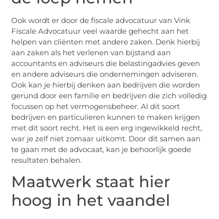
Ook wordt er door de fiscale advocatuur van Vink
Fiscale Advocatuur veel waarde gehecht aan het
helpen van cliënten met andere zaken. Denk hierbij
aan zaken als het verlenen van bijstand aan
accountants en adviseurs die belastingadvies geven
en andere adviseurs die ondernemingen adviseren.
Ook kan je hierbij denken aan bedrijven die worden
gerund door een familie en bedrijven die zich volledig
focussen op het vermogensbeheer. Al dit soort
bedrijven en particulieren kunnen te maken krijgen
met dit soort recht. Het is een erg ingewikkeld recht,
war je zelf niet zomaar uitkomt. Door dit samen aan
te gaan met de advocaat, kan je behoorlijk goede
resultaten behalen.
Maatwerk staat hier
hoog in het vaandel